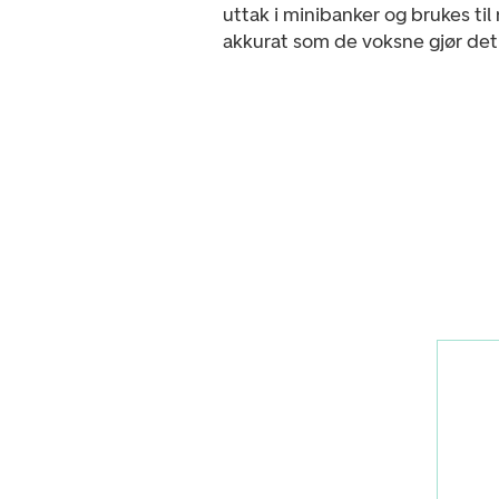
uttak i minibanker og brukes til
akkurat som de voksne gjør det