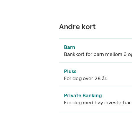
Andre kort
Barn
Bankkort for barn mellom 6 og
Pluss
For deg over 28 år.
Private Banking
For deg med høy investerbar