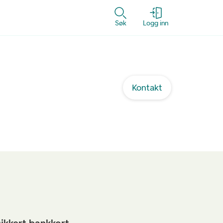
Søk
Logg inn
Kontakt