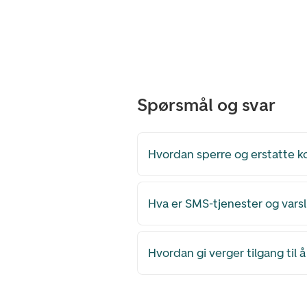
Spørsmål og svar
Hvordan sperre og erstatte k
Hva er SMS-tjenester og vars
Hvordan gi verger tilgang til