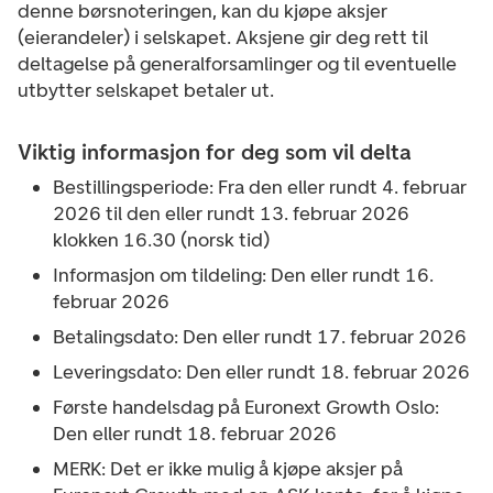
denne børsnoteringen, kan du kjøpe aksjer
(eierandeler) i selskapet. Aksjene gir deg rett til
deltagelse på generalforsamlinger og til eventuelle
utbytter selskapet betaler ut.
Viktig informasjon for deg som vil delta
Bestillingsperiode: Fra den eller rundt 4. februar
2026 til den eller rundt 13. februar 2026
klokken 16.30 (norsk tid)
Informasjon om tildeling: Den eller rundt 16.
februar 2026
Betalingsdato: Den eller rundt 17. februar 2026
Leveringsdato: Den eller rundt 18. februar 2026
Første handelsdag på Euronext Growth Oslo:
Den eller rundt 18. februar 2026
MERK: Det er ikke mulig å kjøpe aksjer på