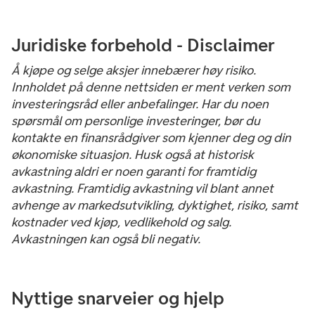
Juridiske forbehold - Disclaimer
Å kjøpe og selge aksjer innebærer høy risiko.
Innholdet på denne nettsiden er ment verken som
investeringsråd eller anbefalinger. Har du noen
spørsmål om personlige investeringer, bør du
kontakte en finansrådgiver som kjenner deg og din
økonomiske situasjon. Husk også at historisk
avkastning aldri er noen garanti for framtidig
avkastning. Framtidig avkastning vil blant annet
avhenge av markedsutvikling, dyktighet, risiko, samt
kostnader ved kjøp, vedlikehold og salg.
Avkastningen kan også bli negativ.
Nyttige snarveier og hjelp