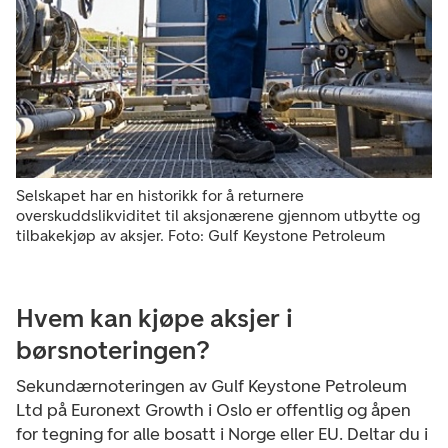
Selskapet har en historikk for å returnere
overskuddslikviditet til aksjonærene gjennom utbytte og
tilbakekjøp av aksjer. Foto: Gulf Keystone Petroleum
Hvem kan kjøpe aksjer i
børsnoteringen?
Sekundærnoteringen av Gulf Keystone Petroleum
Ltd på Euronext Growth i Oslo er offentlig og åpen
for tegning for alle bosatt i Norge eller EU. Deltar du i