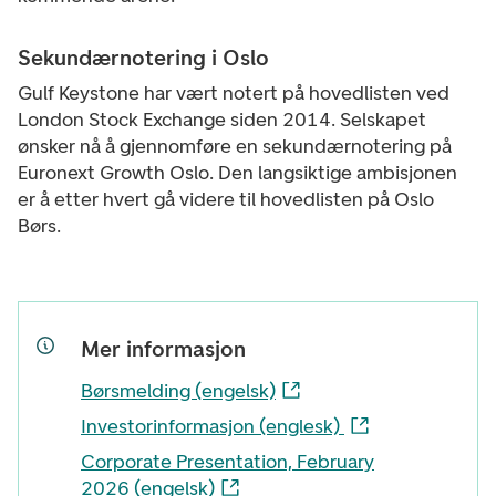
Sekundærnotering i Oslo
Gulf Keystone har vært notert på hovedlisten ved
London Stock Exchange siden 2014. Selskapet
ønsker nå å gjennomføre en sekundærnotering på
Euronext Growth Oslo. Den langsiktige ambisjonen
er å etter hvert gå videre til hovedlisten på Oslo
Børs.
Mer informasjon
Børsmelding (engelsk)
Investorinformasjon (englesk)
Corporate Presentation, February
2026 (engelsk)