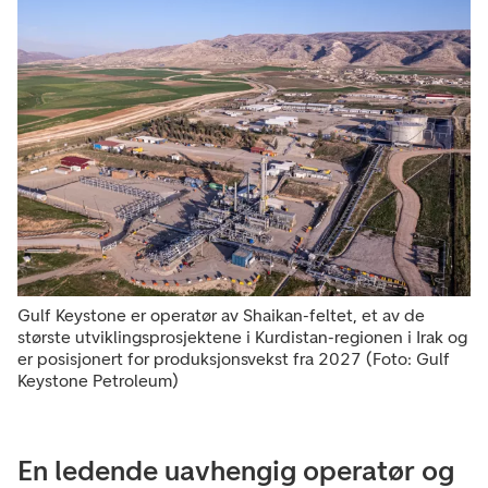
Gulf Keystone er operatør av Shaikan-feltet, et av de
største utviklingsprosjektene i Kurdistan-regionen i Irak og
er posisjonert for produksjonsvekst fra 2027 (Foto: Gulf
Keystone Petroleum)
En ledende uavhengig operatør og