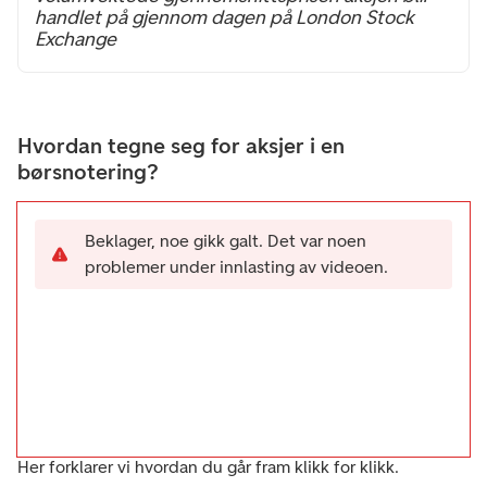
handlet på gjennom dagen på London Stock
Exchange
Hvordan tegne seg for aksjer i en
børsnotering?
Beklager, noe gikk galt. Det var noen
problemer under innlasting av videoen.
Her forklarer vi hvordan du går fram klikk for klikk.