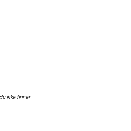
du ikke finner