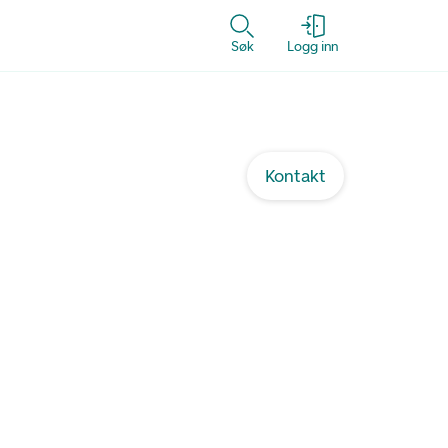
Søk
Logg inn
Kontakt