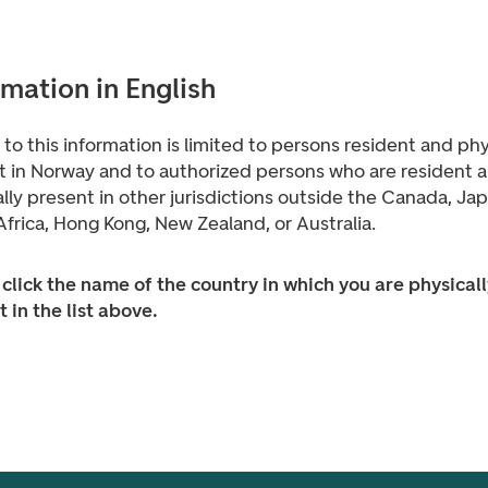
rmation in English
to this information is limited to persons resident and phy
t in Norway and to authorized persons who are resident 
lly present in other jurisdictions outside the Canada, Jap
frica, Hong Kong, New Zealand, or Australia.
click the name of the country in which you are physicall
 in the list above.