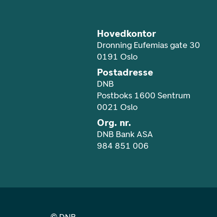
Hovedkontor
Dronning Eufemias gate 30
0191 Oslo
Postadresse
DNB
Postboks 1600 Sentrum
0021 Oslo
Org. nr.
DNB Bank ASA
984 851 006