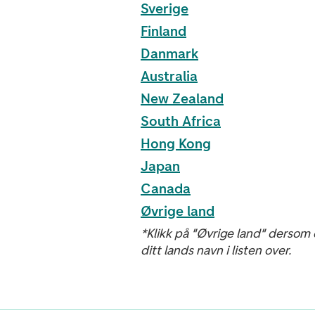
Sverige
Finland
Danmark
Australia
New Zealand
South Africa
Hong Kong
Japan
Canada
Øvrige land
*Klikk på "Øvrige land" dersom 
ditt lands navn i listen over.