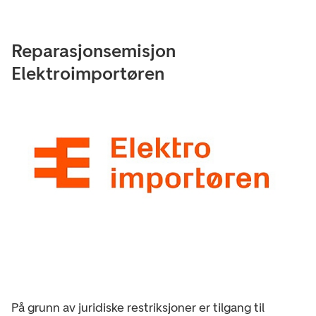
Reparasjonsemisjon
Elektroimportøren
På grunn av juridiske restriksjoner er tilgang til