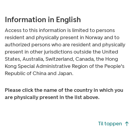
Information in English
Access to this information is limited to persons
resident and physically present in Norway and to
authorized persons who are resident and physically
present in other jurisdictions outside the United
States, Australia, Switzerland, Canada, the Hong
Kong Special Administrative Region of the People's
Republic of China and Japan.
Please click the name of the country in which you
are physically present in the list above.
Footer navigasjon
Til toppen