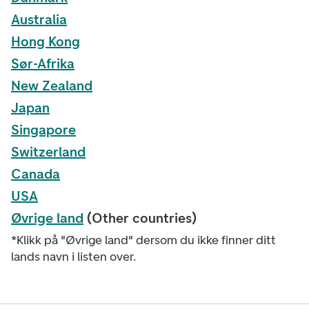
Australia
Hong Kong
Sør-Afrika
New Zealand
Japan
Singapore
Switzerland
Canada
USA
Øvrige land
(Other countries)
*Klikk på "Øvrige land" dersom du ikke finner ditt
lands navn i listen over.