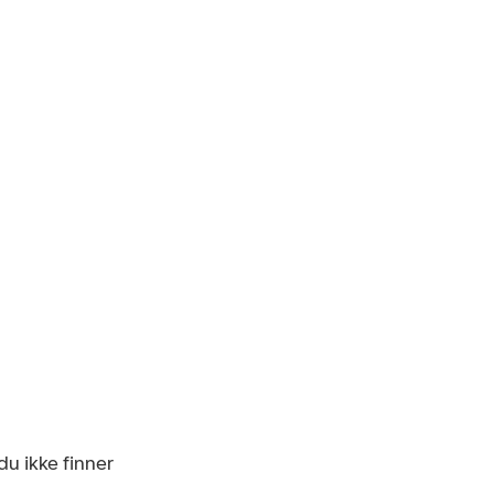
du ikke finner