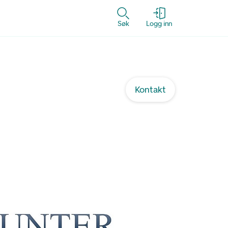
Søk
Logg inn
Kontakt