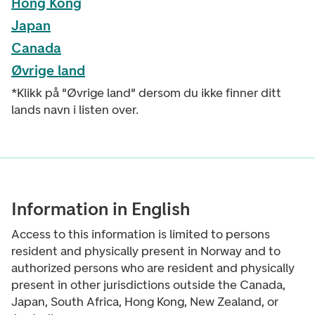
Hong Kong
Japan
Canada
Øvrige land
*Klikk på "Øvrige land" dersom du ikke finner ditt
lands navn i listen over.
Information in English
Access to this information is limited to persons
resident and physically present in Norway and to
authorized persons who are resident and physically
present in other jurisdictions outside the Canada,
Japan, South Africa, Hong Kong, New Zealand, or