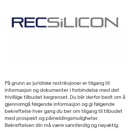
På grunn av juridiske restriksjoner er tilgang til
informasjon og dokumenter i forbindelse med det
frivillige tilbudet begrenset. Du blir derfor bedt om å
gjennomgå følgende informasjon og gi følgende
bekreftelse hver gang du ber om tilgang til tilbudet
med prospekt og påmeldingsmuligheter.
Bekreftelsen din må være sannferdig og nøyaktig.