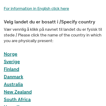
For information in English click here
Velg landet du er bosatt i /Specify country
Vær vennlig å klikk på navnet til landet du er fysisk til
stede / Please click the name of the country in which
you are physically present:
Norge
Sverige
Finland
Danmark
Australia
New Zealand
South Africa