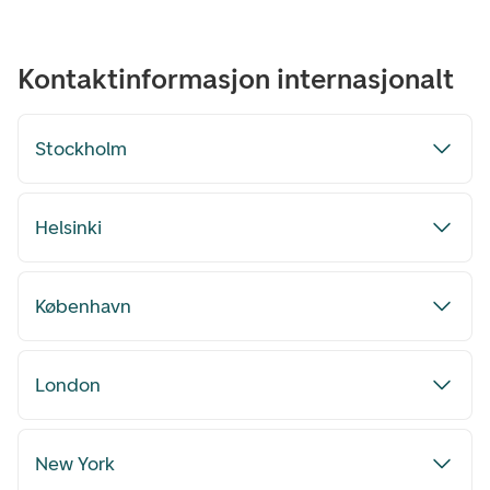
Kontaktinformasjon internasjonalt
Stockholm
Helsinki
København
London
New York