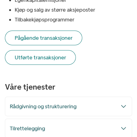
Egenkapitalemisjoner
Kjøp og salg av større aksjeposter
Tilbakekjøpsprogrammer
Pågående transaksjoner
Utførte transaksjoner
Våre tjenester
Rådgivning og strukturering
Tilrettelegging