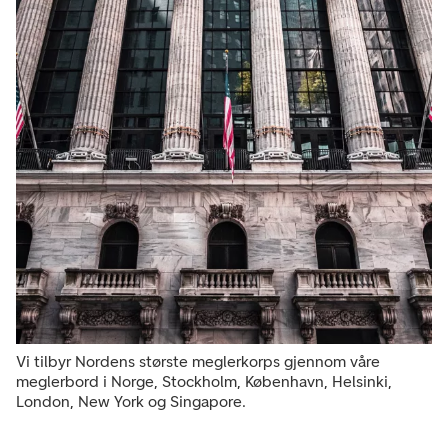
Vi tilbyr Nordens største meglerkorps gjennom våre
meglerbord i Norge, Stockholm, København, Helsinki,
London, New York og Singapore.