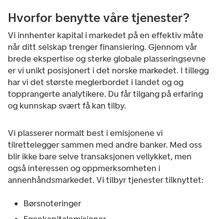
Hvorfor benytte våre tjenester?
Vi innhenter kapital i markedet på en effektiv måte
når ditt selskap trenger finansiering. Gjennom vår
brede ekspertise og sterke globale plasseringsevne
er vi unikt posisjonert i det norske markedet. I tillegg
har vi det største meglerbordet i landet og og
topprangerte analytikere. Du får tilgang på erfaring
og kunnskap svært få kan tilby.
Vi plasserer normalt best i emisjonene vi
tilrettelegger sammen med andre banker. Med oss
blir ikke bare selve transaksjonen vellykket, men
også interessen og oppmerksomheten i
annenhåndsmarkedet. Vi tilbyr tjenester tilknyttet:
Børsnoteringer