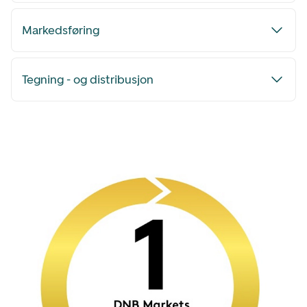
Markedsføring
Tegning - og distribusjon