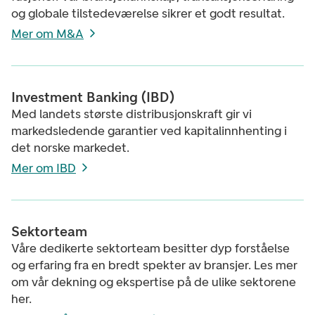
og globale tilstedeværelse sikrer et godt resultat.
Mer om M&A
Investment Banking (IBD)
Med landets største distribusjonskraft gir vi
markedsledende garantier ved kapitalinnhenting i
det norske markedet.
Mer om IBD
Sektorteam
Våre dedikerte sektorteam besitter dyp forståelse
og erfaring fra en bredt spekter av bransjer. Les mer
om vår dekning og ekspertise på de ulike sektorene
her.