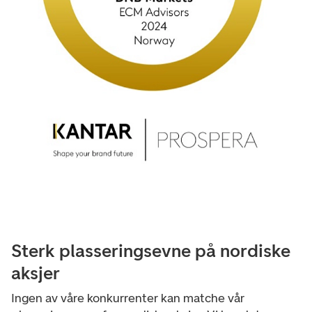
Sterk plasseringsevne på nordiske
aksjer
Ingen av våre konkurrenter kan matche vår