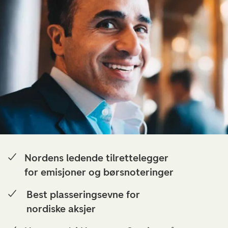
Nordens ledende tilrettelegger
for emisjoner og børsnoteringer
Best plasseringsevne for
nordiske aksjer