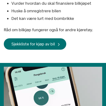
Vurder hvordan du skal finansiere bilkjøpet
Huske å omregistrere bilen
Det kan være lurt med bombrikke
Råd om bilkjøp fungerer også for andre kjøretøy.
Sjekkliste for kjøp av bil