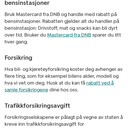
bensinstasjoner
Bruk Mastercard fra DNB og handle med rabatt på
bensinstasjoner. Rabatten gjelder alt du handler på
bensinstasjon: Drivstoff, mat og snacks kan bli dyrt
over tid. Bruker du
Mastercard fra DNB
sparer du litt
hver gang.
Forsikring
Hva bil- og kjøretøyforsikring koster deg avhenger av
flere ting, som for eksempel bilens alder, modell og
hva vi vet om deg. Husk at du kan få
rabatt ved å
samle forsikringene
dine hos oss.
Trafikkforsikringsavgift
Forsikringsselskapene er pålagt på vegne av staten å
kreve inn trafikkforsikringsavgift for