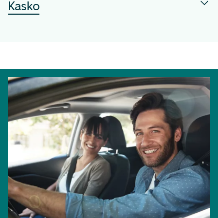
Kasko