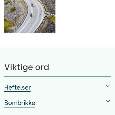
Viktige ord
Heftelser
Bombrikke