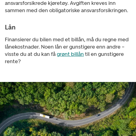
ansvarsforsikrede kjøretøy. Avgiften kreves inn
sammen med den obligatoriske ansvarsforsikringen.
Lån
Finansierer du bilen med et billån, må du regne med
lånekostnader. Noen lån er gunstigere enn andre –
visste du at du kan få
grønt billån
til en gunstigere
rente?