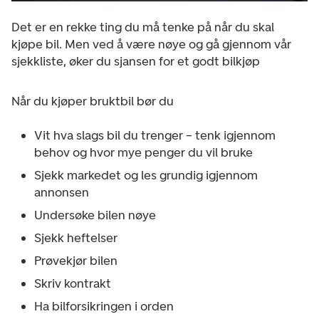
Det er en rekke ting du må tenke på når du skal
kjøpe bil. Men ved å være nøye og gå gjennom vår
sjekkliste, øker du sjansen for et godt bilkjøp
Når du kjøper bruktbil bør du
Vit hva slags bil du trenger – tenk igjennom
behov og hvor mye penger du vil bruke
Sjekk markedet og les grundig igjennom
annonsen
Undersøke bilen nøye
Sjekk heftelser
Prøvekjør bilen
Skriv kontrakt
Ha bilforsikringen i orden