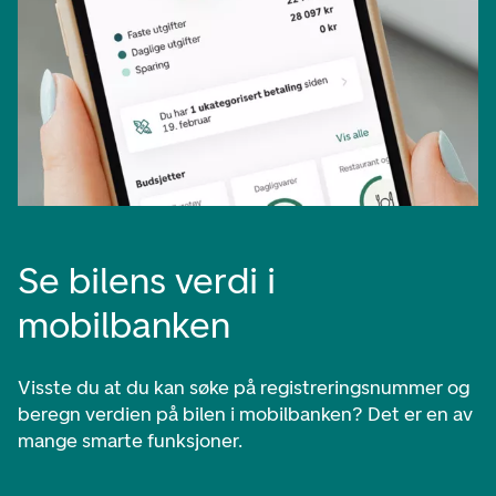
Se bilens verdi i
mobilbanken
Visste du at du kan søke på registreringsnummer og
beregn verdien på bilen i mobilbanken? Det er en av
mange smarte funksjoner.