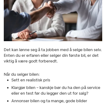
Det kan lønne seg å ta jobben med å selge bilen selv.
Enten du er erfaren eller selger din første bil, er det
viktig å være godt forberedt.
Når du selger bilen:
Sett en realistisk pris
Klargjør bilen – kanskje bør du ha den på service
eller en test før du legger den ut for salg?
Annonser bilen og ta mange, gode bilder