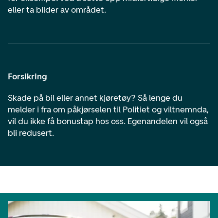
eller ta bilder av området.
Forsikring
Skade på bil eller annet kjøretøy? Så lenge du
melder i fra om påkjørselen til Politiet og viltnemnda,
vil du ikke få bonustap hos oss. Egenandelen vil også
bli redusert.