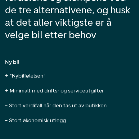
de tre alternativene, og husk
at det aller viktigste er å
velge bil etter behov
Ny bil
+ "Nybilfølelsen"
+ Minimalt med drifts- og serviceutgifter
– Stort verdifall når den tas ut av butikken
– Stort økonomisk utlegg