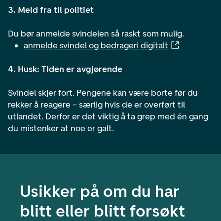
3. Meld fra til politiet
Du bør anmelde svindelen så raskt som mulig.
anmelde svindel og bedrageri digitalt
4. Husk: Tiden er avgjørende
Svindel skjer fort. Pengene kan være borte før du
rekker å reagere – særlig hvis de er overført til
utlandet. Derfor er det viktig å ta grep med én gang
du mistenker at noe er galt.
Usikker på om du har
blitt eller blitt forsøkt