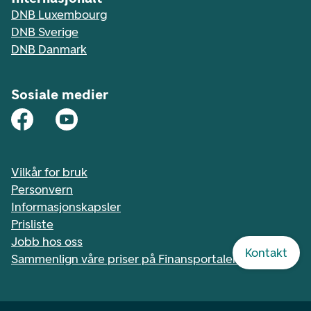
DNB Luxembourg
DNB Sverige
DNB Danmark
Sosiale medier
Vilkår for bruk
Personvern
Informasjonskapsler
Prisliste
Jobb hos oss
Kontakt
Sammenlign våre priser på Finansportalen.no