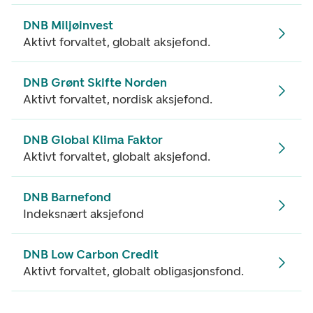
DNB Miljøinvest
Aktivt forvaltet, globalt aksjefond.
DNB Grønt Skifte Norden
Aktivt forvaltet, nordisk aksjefond.
DNB Global Klima Faktor
Aktivt forvaltet, globalt aksjefond.
DNB Barnefond
Indeksnært aksjefond
DNB Low Carbon Credit
Aktivt forvaltet, globalt obligasjonsfond.