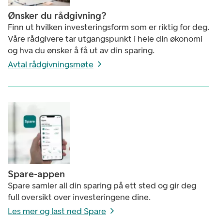
Ønsker du rådgivning?
Finn ut hvilken investeringsform som er riktig for deg.
Våre rådgivere tar utgangspunkt i hele din økonomi
og hva du ønsker å få ut av din sparing.
Avtal rådgivningsmøte
Spare-appen
Spare samler all din sparing på ett sted og gir deg
full oversikt over investeringene dine.
Les mer og last ned Spare