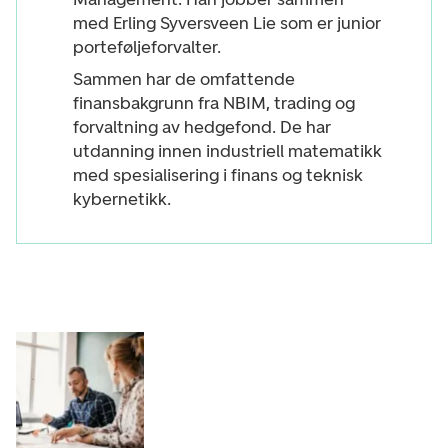
med Erling Syversveen Lie som er junior
porteføljeforvalter.
Sammen har de omfattende
finansbakgrunn fra NBIM, trading og
forvaltning av hedgefond. De har
utdanning innen industriell matematikk
med spesialisering i finans og teknisk
kybernetikk.