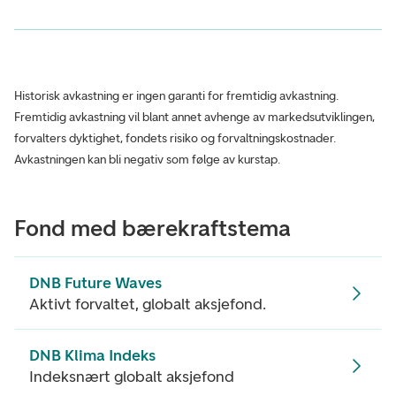
Historisk avkastning er ingen garanti for fremtidig avkastning.
Fremtidig avkastning vil blant annet avhenge av markedsutviklingen,
forvalters dyktighet, fondets risiko og forvaltningskostnader.
Avkastningen kan bli negativ som følge av kurstap.
Fond med bærekraftstema
DNB Future Waves
Aktivt forvaltet, globalt aksjefond.
DNB Klima Indeks
Indeksnært globalt aksjefond