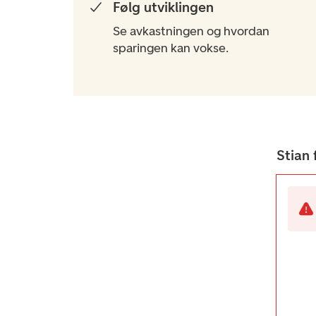
Følg utviklingen​
Se avkastningen og hvordan
sparingen kan vokse.
Stian 