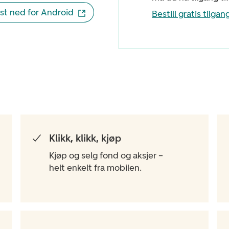
st ned for Android
Bestill gratis tilgan
Klikk, klikk, kjøp
Kjøp og selg fond og aksjer –
helt enkelt fra mobilen.