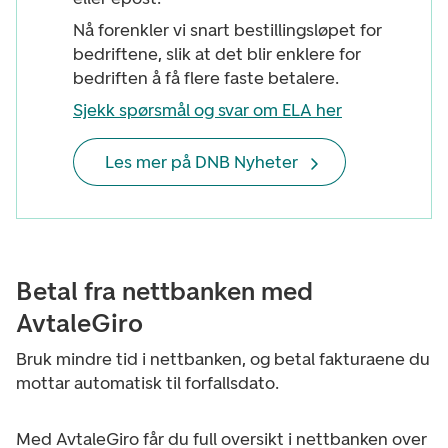
Nå forenkler vi snart bestillingsløpet for
bedriftene, slik at det blir enklere for
bedriften å få flere faste betalere.
Sjekk spørsmål og svar om ELA her
Les mer på DNB Nyheter
Betal fra nettbanken med
AvtaleGiro
Bruk mindre tid i nettbanken, og betal fakturaene du
mottar automatisk til forfallsdato.
Med AvtaleGiro får du full oversikt i nettbanken over