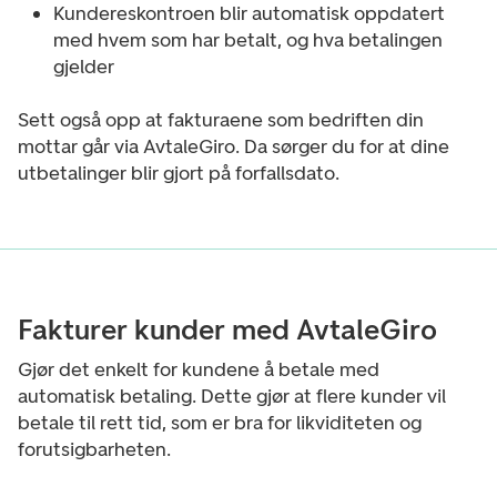
Kundereskontroen blir automatisk oppdatert
med hvem som har betalt, og hva betalingen
gjelder
Sett også opp at fakturaene som bedriften din
mottar går via AvtaleGiro. Da sørger du for at dine
utbetalinger blir gjort på forfallsdato.
Fakturer kunder med AvtaleGiro
Gjør det enkelt for kundene å betale med
automatisk betaling. Dette gjør at flere kunder vil
betale til rett tid, som er bra for likviditeten og
forutsigbarheten.