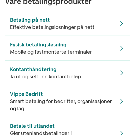
Våre betalingsprodukter
Betaling på nett
Effektive betalingsløsninger på nett
Fysisk betalingsløsning
Mobile og fastmonterte terminaler
Kontanthåndtering
Ta ut og sett inn kontantbeløp
Vipps Bedrift
Smart betaling for bedrifter, organisasjoner
og lag
Betale til utlandet
Gjør utenlandsbetalinger i