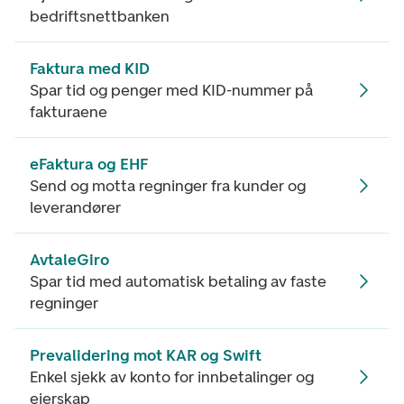
bedriftsnettbanken
Faktura med KID
Spar tid og penger med KID-nummer på
fakturaene
eFaktura og EHF
Send og motta regninger fra kunder og
leverandører
AvtaleGiro
Spar tid med automatisk betaling av faste
regninger
Prevalidering mot KAR og Swift
Enkel sjekk av konto for innbetalinger og
eierskap