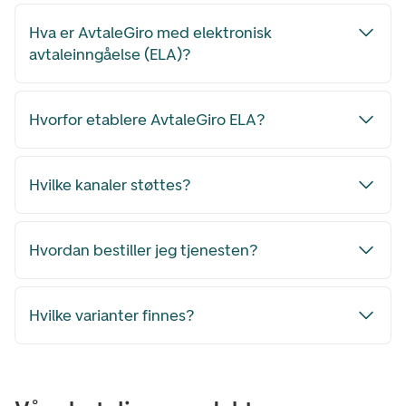
Hva er AvtaleGiro med elektronisk
avtaleinngåelse (ELA)?
Hvorfor etablere AvtaleGiro ELA?
Hvilke kanaler støttes?
Hvordan bestiller jeg tjenesten?
Hvilke varianter finnes?