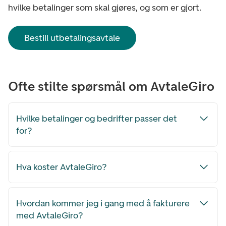
hvilke betalinger som skal gjøres, og som er gjort.
Bestill utbetalingsavtale
Ofte stilte spørsmål om AvtaleGiro
Hvilke betalinger og bedrifter passer det
for?
Hva koster AvtaleGiro?
Hvordan kommer jeg i gang med å fakturere
med AvtaleGiro?