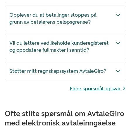
Opplever du at betalinger stoppes på
grunn av betalerens beløpsgrense?
Vil du lettere vedlikeholde kunderegisteret
og oppdatere fullmakter i sanntid?
Støtter mitt regnskapssystem AvtaleGiro?
Flere spørsmål og svar
Ofte stilte spørsmål om AvtaleGiro
med elektronisk avtaleinngåelse