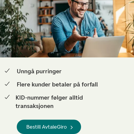
Unngå purringer
Flere kunder betaler på forfall
KID-nummer følger alltid
transaksjonen
Bestill AvtaleGiro