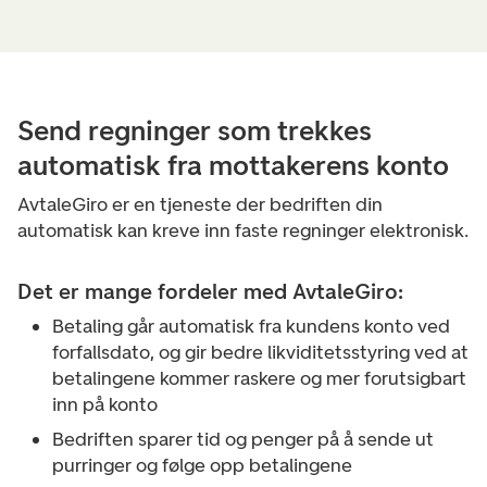
Send regninger som trekkes
automatisk fra mottakerens konto
AvtaleGiro er en tjeneste der bedriften din
automatisk kan kreve inn faste regninger elektronisk.
Det er mange fordeler med AvtaleGiro:
Betaling går automatisk fra kundens konto ved
forfallsdato, og gir bedre likviditetsstyring ved at
betalingene kommer raskere og mer forutsigbart
inn på konto
Bedriften sparer tid og penger på å sende ut
purringer og følge opp betalingene