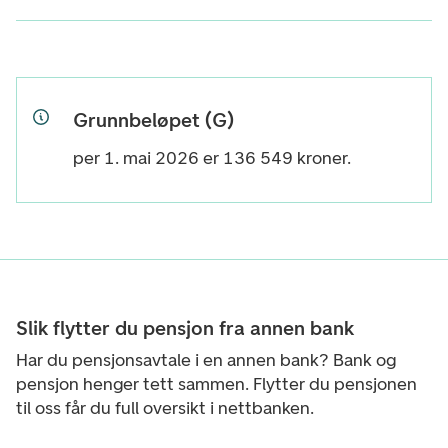
Grunnbeløpet (G)
per 1. mai 2026 er
136 549
kroner.
Slik flytter du pensjon fra annen bank
Har du pensjonsavtale i en annen bank? Bank og
pensjon henger tett sammen. Flytter du pensjonen
til oss får du full oversikt i nettbanken.