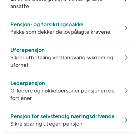
ansatte
Pensjon- og forsikringspakke
Pakke som dekker de lovpålagte kravene
Uførepensjon
Sikrer utbetaling ved langvarig sykdom og
uførhet
Lederpensjon
Gi ledere og nøkkelpersoner pensjonen de
fortjener
Pensjon for selvstendig næringsdrivende
Sikre sparing til egen pensjon