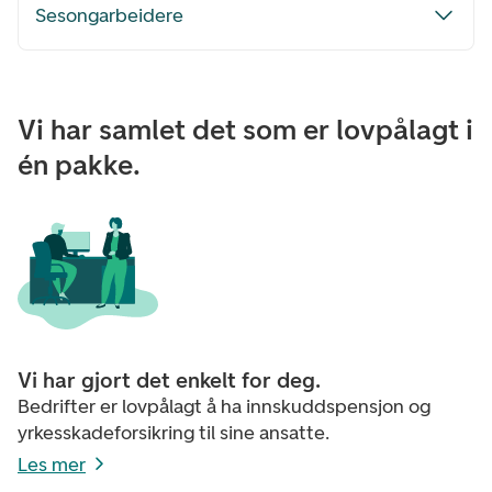
Sesongarbeidere
Vi har samlet det som er lovpålagt i
én pakke.
Vi har gjort det enkelt for deg.
Bedrifter er lovpålagt å ha innskuddspensjon og
yrkesskadeforsikring til sine ansatte.
Les mer