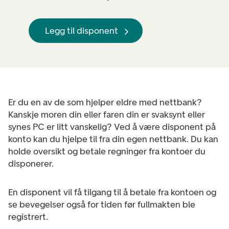
Legg til disponent
Er du en av de som hjelper eldre med nettbank?
Kanskje moren din eller faren din er svaksynt eller
synes PC er litt vanskelig? Ved å være disponent på
konto kan du hjelpe til fra din egen nettbank. Du kan
holde oversikt og betale regninger fra kontoer du
disponerer.
En disponent vil få tilgang til å betale fra kontoen og
se bevegelser også for tiden før fullmakten ble
registrert.