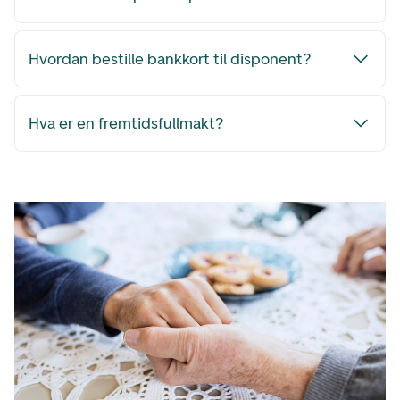
Hvordan bestille bankkort til disponent?
Hva er en fremtidsfullmakt?