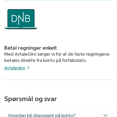
Betal regninger enkelt
Med AvtaleGiro sørger vi for at de faste regningene
betales direkte fra konto på forfallsdato.
Avtalegiro
Spørsmål og svar
Hvordan bli disponent på konto?