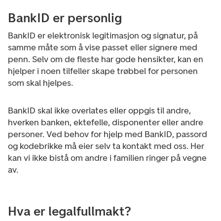
BankID er personlig
BankID er elektronisk legitimasjon og signatur, på
samme måte som å vise passet eller signere med
penn. Selv om de fleste har gode hensikter, kan en
hjelper i noen tilfeller skape trøbbel for personen
som skal hjelpes.
BankID skal ikke overlates eller oppgis til andre,
hverken banken, ektefelle, disponenter eller andre
personer. Ved behov for hjelp med BankID, passord
og kodebrikke må eier selv ta kontakt med oss. Her
kan vi ikke bistå om andre i familien ringer på vegne
av.
Hva er legalfullmakt?