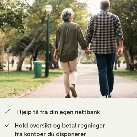
Hjelp til fra din egen nettbank
Hold oversikt og betal regninger
fra kontoer du disponerer