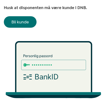
Husk at disponenten må være kunde i DNB.
Bli kunde