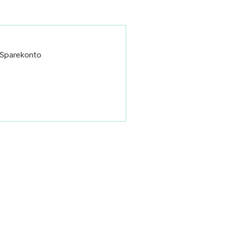
 Sparekonto