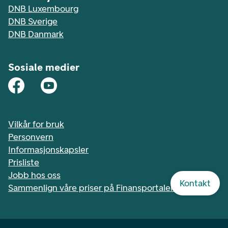
DNB Luxembourg
DNB Sverige
DNB Danmark
Sosiale medier
Vilkår for bruk
Personvern
Informasjonskapsler
Prisliste
Jobb hos oss
Kontakt
Sammenlign våre priser på Finansportalen.no