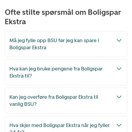
Ofte stilte spørsmål om Boligspar
Ekstra
Må jeg fylle opp BSU før jeg kan spare i
Boligspar Ekstra
Hva kan jeg bruke pengene fra Boligspar
Ekstra til?
Kan jeg overføre fra Boligspar Ekstra til
vanlig BSU?
Hva skjer med Boligspar Ekstra når jeg fyller