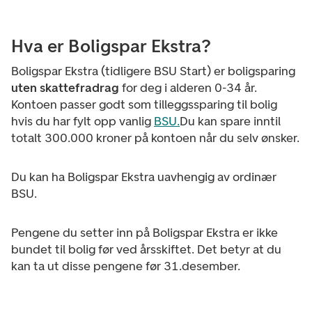
Hva er Boligspar Ekstra?
Boligspar Ekstra (tidligere BSU Start) er boligsparing
uten skattefradrag
for deg i alderen 0-34 år.
Kontoen passer godt som tilleggssparing til bolig
hvis du har fylt opp vanlig
BSU.
Du kan spare inntil
totalt 300.000 kroner på kontoen når du selv ønsker.
Du kan ha Boligspar Ekstra uavhengig av ordinær
BSU.
Pengene du setter inn på Boligspar Ekstra er ikke
bundet til bolig før ved årsskiftet. Det betyr at du
kan ta ut disse pengene før 31.desember.