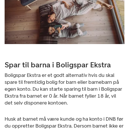
Spar til barna i Boligspar Ekstra
Boligspar Ekstra er et godt alternativ hvis du skal
spare til fremtidig bolig for barn eller barnebarn på
egen konto. Du kan starte sparing til barn i Boligspar
Ekstra fra barnet er 0 år. Når barnet fyller 18 år, vil
det selv disponere kontoen.
Husk at barnet må være kunde og ha konto i DNB før
du oppretter Boligspar Ekstra. Dersom barnet ikke er