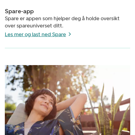
Spare-app
Spare er appen som hjelper deg å holde oversikt
over spareuniverset ditt.
Les mer og last ned Spare