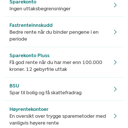
Sparekonto
Ingen uttaksbegrensninger
Fastrenteinnskudd
Bedre rente når du binder pengene i en
periode
Sparekonto Pluss
Få god rente når du har mer enn 100.000
kroner. 12 gebyrfrie uttak
BSU
Spar til bolig og få skattefradrag
Høyrentekontoer
En oversikt over trygge sparemetoder med
vanligvis høyere rente