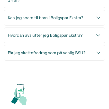
34 år?
Kan jeg spare til barn i Boligspar Ekstra?
Hvordan avslutter jeg Boligspar Ekstra?
Får jeg skattefradrag som på vanlig BSU?