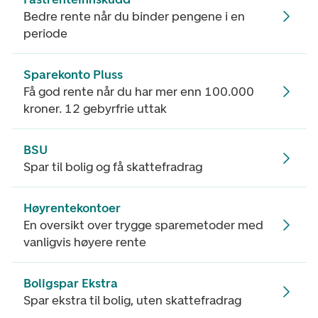
Bedre rente når du binder pengene i en
periode
Sparekonto Pluss
Få god rente når du har mer enn 100.000
kroner. 12 gebyrfrie uttak
BSU
Spar til bolig og få skattefradrag
Høyrentekontoer
En oversikt over trygge sparemetoder med
vanligvis høyere rente
Boligspar Ekstra
Spar ekstra til bolig, uten skattefradrag