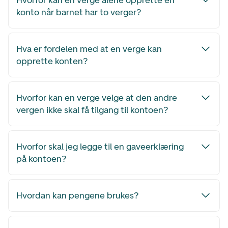
Hvorfor kan en verge alene opprette en
konto når barnet har to verger?
Hva er fordelen med at en verge kan
opprette konten?
Hvorfor kan en verge velge at den andre
vergen ikke skal få tilgang til kontoen?
Hvorfor skal jeg legge til en gaveerklæring
på kontoen?
Hvordan kan pengene brukes?