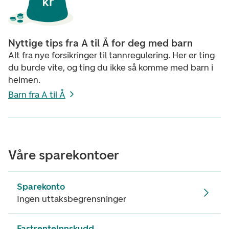
Nyttige tips fra A til Å for deg med barn
Alt fra nye forsikringer til tannregulering. Her er ting
du burde vite, og ting du ikke så komme med barn i
heimen.
Barn fra A til Å
Våre sparekontoer
Sparekonto
Ingen uttaksbegrensninger
Fastrenteinnskudd