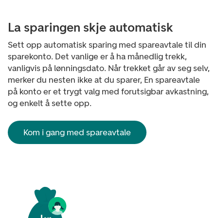
La sparingen skje automatisk
Sett opp automatisk sparing med spareavtale til din
sparekonto. Det vanlige er å ha månedlig trekk,
vanligvis på lønningsdato. Når trekket går av seg selv,
merker du nesten ikke at du sparer, En spareavtale
på konto er et trygt valg med forutsigbar avkastning,
og enkelt å sette opp.
Kom i gang med spareavtale