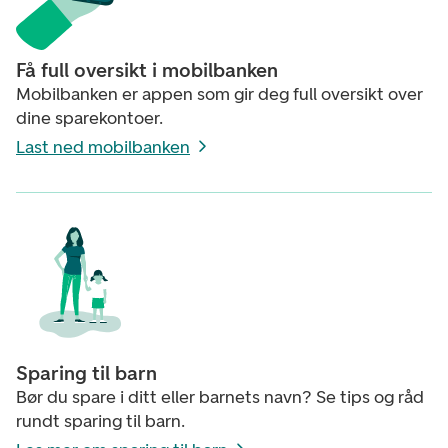
Få full oversikt i mobilbanken
Mobilbanken er appen som gir deg full oversikt over
dine sparekontoer.
Last ned mobilbanken
Sparing til barn
Bør du spare i ditt eller barnets navn? Se tips og råd
rundt sparing til barn.