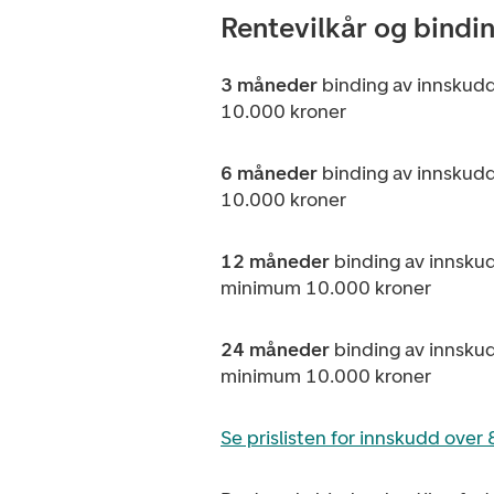
Rentevilkår og bindi
3 måneder
binding av innskud
10.000 kroner
6 måneder
binding av innskud
10.000 kroner
12 måneder
binding av innsku
minimum 10.000 kroner
24 måneder
binding av innsku
minimum 10.000 kroner
Se prislisten for innskudd over 