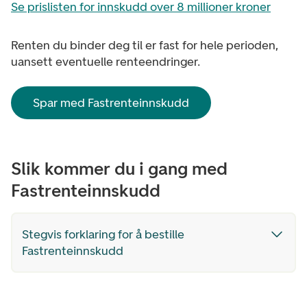
Se prislisten for innskudd over 8 millioner kroner
Renten du binder deg til er fast for hele perioden,
uansett eventuelle renteendringer.
Spar med Fastrenteinnskudd
Slik kommer du i gang med
Fastrenteinnskudd
Stegvis forklaring for å bestille
Fastrenteinnskudd