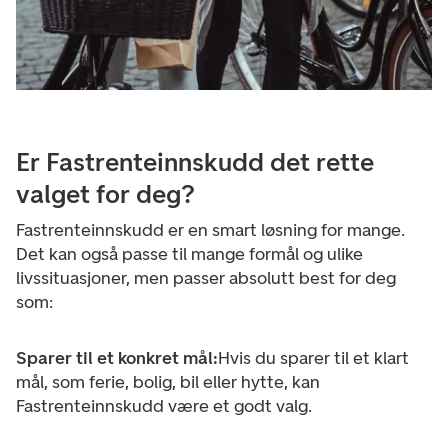
Er Fastrenteinnskudd det rette
valget for deg?
Fastrenteinnskudd er en smart løsning for mange.
Det kan også passe til mange formål og ulike
livssituasjoner, men passer absolutt best for deg
som:
Sparer til et konkret mål:
Hvis du sparer til et klart
mål, som ferie, bolig, bil eller hytte, kan
Fastrenteinnskudd være et godt valg.