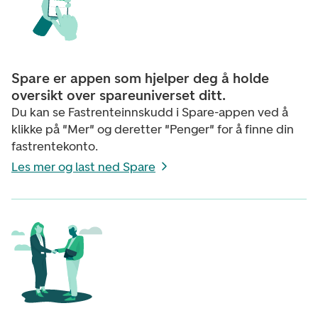
Spare er appen som hjelper deg å holde
oversikt over spareuniverset ditt.
Du kan se Fastrenteinnskudd i Spare-appen ved å
klikke på "Mer" og deretter "Penger" for å finne din
fastrentekonto.
Les mer og last ned Spare