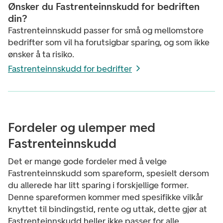
Ønsker du Fastrenteinnskudd for bedriften
din?
Fastrenteinnskudd passer for små og mellomstore
bedrifter som vil ha forutsigbar sparing, og som ikke
ønsker å ta risiko.
Fastrenteinnskudd for bedrifter
Fordeler og ulemper med
Fastrenteinnskudd
Det er mange gode fordeler med å velge
Fastrenteinnskudd som spareform, spesielt dersom
du allerede har litt sparing i forskjellige former.
Denne spareformen kommer med spesifikke vilkår
knyttet til bindingstid, rente og uttak, dette gjør at
Fastrenteinnskudd heller ikke passer for alle.