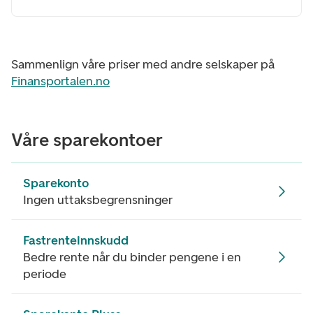
Sammenlign våre priser med andre selskaper på
Finansportalen.no
Våre sparekontoer
Sparekonto
Ingen uttaksbegrensninger
Fastrenteinnskudd
Bedre rente når du binder pengene i en
periode