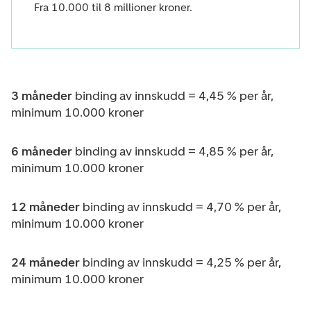
Fra 10.000 til 8 millioner kroner.
3 måneder
binding av innskudd =
4,45 % per år,
minimum 10.000 kroner
6 måneder
binding av innskudd =
4,85 % per år,
minimum 10.000 kroner
12 måneder
binding av innskudd =
4,70 % per år,
minimum 10.000 kroner
24 måneder
binding av innskudd =
4,25 % per år,
minimum 10.000 kroner