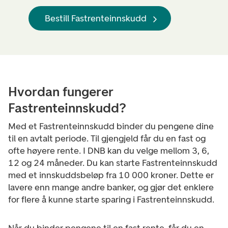
Bestill Fastrenteinnskudd
Hvordan fungerer
Fastrenteinnskudd?
Med et Fastrenteinnskudd binder du pengene dine
til en avtalt periode. Til gjengjeld får du en fast og
ofte høyere rente.
I DNB kan du velge mellom 3, 6,
12 og 24 måneder. Du kan starte Fastrenteinnskudd
med et innskuddsbeløp fra 10 000 kroner. Dette er
lavere enn mange andre banker, og gjør det enklere
for flere å kunne starte sparing i Fastrenteinnskudd.