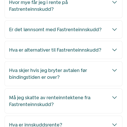
Hvor mye får jeg i rente på
Fastrenteinnskudd?
Er det lønnsomt med Fastrenteinnskudd?
Hva er alternativer til Fastrenteinnskudd?
Hva skjer hvis jeg bryter avtalen før
bindingstiden er over?
Må jeg skatte av renteinntektene fra
Fastrenteinnskudd?
Hva er innskuddsrente?