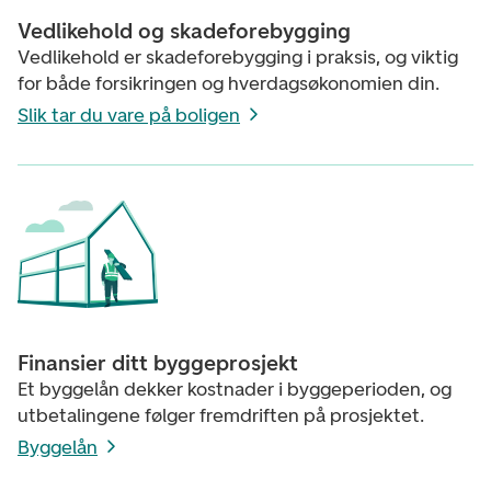
Vedlikehold og skadeforebygging
Vedlikehold er skadeforebygging i praksis, og viktig
for både forsikringen og hverdagsøkonomien din.
Slik tar du vare på boligen
Finansier ditt byggeprosjekt
Et byggelån dekker kostnader i byggeperioden, og
utbetalingene følger fremdriften på prosjektet.
Byggelån