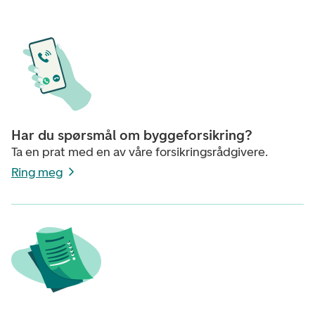
Har du spørsmål om byggeforsikring?
Ta en prat med en av våre forsikringsrådgivere.
Ring meg