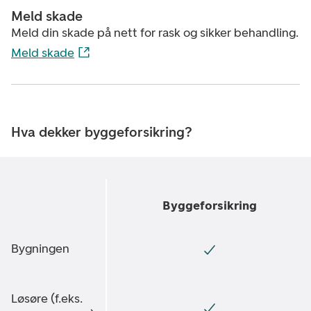
Meld skade
Meld din skade på nett for rask og sikker behandling.
Meld skade
Hva dekker byggeforsikring?
Byggeforsikring
Bygningen
Løsøre (f.eks.