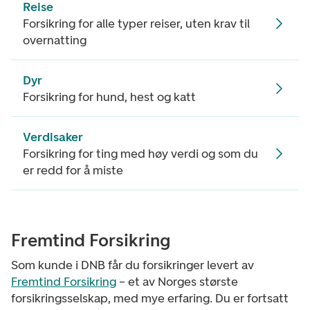
Reise
Forsikring for alle typer reiser, uten krav til
overnatting
Dyr
Forsikring for hund, hest og katt
Verdisaker
Forsikring for ting med høy verdi og som du
er redd for å miste
Fremtind Forsikring
Som kunde i DNB får du forsikringer levert av
Fremtind Forsikring
– et av Norges største
forsikringsselskap, med mye erfaring. Du er fortsatt