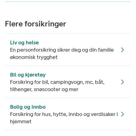
Flere forsikringer
Liv og helse
En personforsikring sikrer deg og din familie
økonomisk trygghet
Bil og kjøretøy
Forsikring for bil, campingvogn, mc, båt,
tilhenger, snøscooter og mer
Bolig og innbo
Forsikring for hus, hytte, innbo og verdisaker i
hjemmet