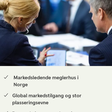
Markedsledende meglerhus i
Norge
Global markedstilgang og stor
plasseringsevne