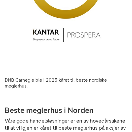
DNB Carnegie ble i 2025 kåret til beste nordiske
meglerhus.
Beste meglerhus i Norden
Våre gode handelsløsninger er en av hovedårsakene
til at vi igjen er kåret til beste meglerhus på aksjer av