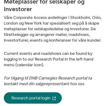
Møteplasser for selskaper og
investorer
Våre Corporate Access avdelinger i Stockholm, Oslo,
London og New York har spesialisert seg på å skape
møteplasser for selskapsledelse og investorer. De
tilrettelegger og arrangerer møter, roadshows,
investorturer, events og konferanser for våre kunder.
Current events and roadshows can be found by
logging in to our Research Portal in the left-hand
menu (calendar icon).
For tilgang til DNB Carnegies Research portal ta
kontakt med din salgsrepresentant hos oss.
Research portal login