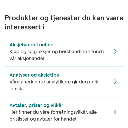
Produkter og tjenester du kan være
interessert i
Aksjehandel online
Kjøp og selg aksjer og børshandlede fond i
vår aksjehandel
Analyser og aksjetips
Våre anerkjente analytikere gir deg unik
innsikt
Avtaler, priser og vilkår
Her finner du våre forretningsvilkår, alle
prislister og avtaler for handel