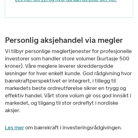
Personlig aksjehandel via megler
Vi tilbyr personlige meglertjenester for profesjonelle
investorer som handler store volumer (kurtasje 500
kroner). Våre meglere leverer skreddersydde
løsninger for hver enkelt kunde. God rådgivning hvor
bærekraftperspektivet er integrert, i tillegg til
markedets beste ordreutførelse sikrer en trygg og
effektiv handel. Vårt store volum gir oss god innsikt i
markedet, og tilgang til stor ordreflyt i nordiske
aksjer.
Les mer
om bærekraft i investeringsrådgivingen.