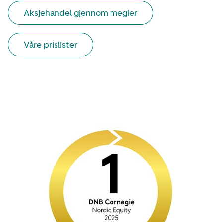
Aksjehandel gjennom megler
Våre prislister