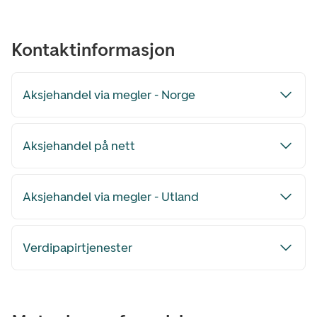
Kontaktinformasjon
Aksjehandel via megler - Norge
Aksjehandel på nett
Aksjehandel via megler - Utland
Verdipapirtjenester