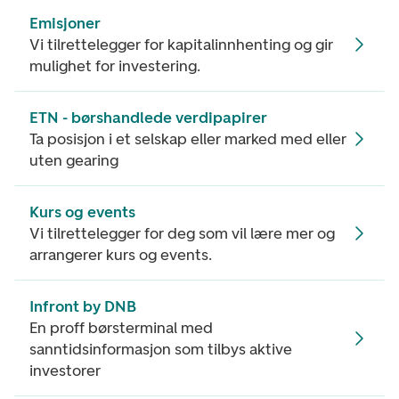
Emisjoner
Vi tilrettelegger for kapitalinnhenting og gir
mulighet for investering.
ETN - børshandlede verdipapirer
Ta posisjon i et selskap eller marked med eller
uten gearing
Kurs og events
Vi tilrettelegger for deg som vil lære mer og
arrangerer kurs og events.
Infront by DNB
En proff børsterminal med
sanntidsinformasjon som tilbys aktive
investorer