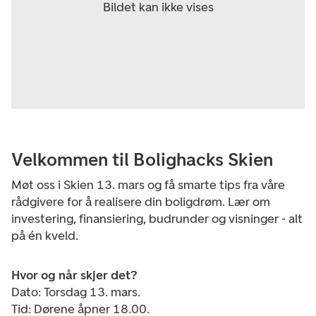
Velkommen til Bolighacks Skien
Møt oss i Skien 13. mars og få smarte tips fra våre
rådgivere for å realisere din boligdrøm. Lær om
investering, finansiering, budrunder og visninger - alt
på én kveld.
Hvor og når skjer det?
Dato: Torsdag 13. mars.
Tid: Dørene åpner 18.00.