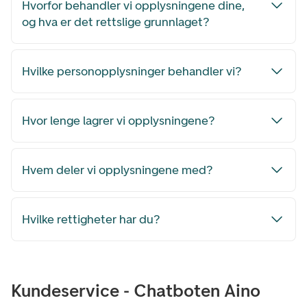
Hvorfor behandler vi opplysningene dine,
og hva er det rettslige grunnlaget?
Hvilke personopplysninger behandler vi?
Hvor lenge lagrer vi opplysningene?
Hvem deler vi opplysningene med?
Hvilke rettigheter har du?
Kundeservice - Chatboten Aino