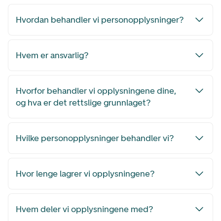
Hvordan behandler vi personopplysninger?
Hvem er ansvarlig?
Hvorfor behandler vi opplysningene dine,
og hva er det rettslige grunnlaget?
Hvilke personopplysninger behandler vi?
Hvor lenge lagrer vi opplysningene?
Hvem deler vi opplysningene med?