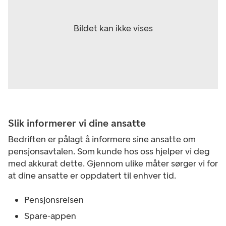
Slik informerer vi dine ansatte
Bedriften er pålagt å informere sine ansatte om
pensjonsavtalen. Som kunde hos oss hjelper vi deg
med akkurat dette. Gjennom ulike måter sørger vi for
at dine ansatte er oppdatert til enhver tid.
Pensjonsreisen
Spare-appen