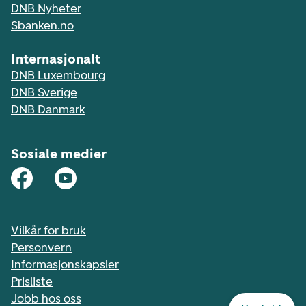
DNB Nyheter
Sbanken.no
Internasjonalt
DNB Luxembourg
DNB Sverige
DNB Danmark
Sosiale medier
Vilkår for bruk
Personvern
Informasjonskapsler
Prisliste
Jobb hos oss