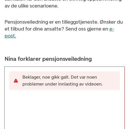
av de ulike scenarioene.
Pensjonsveiledning er en tilleggstjeneste. Ønsker du
et tilbud for dine ansatte? Send oss gjerne en
e-
post.
Nina forklarer pensjonsveiledning
Beklager, noe gikk galt. Det var noen
problemer under innlasting av videoen.