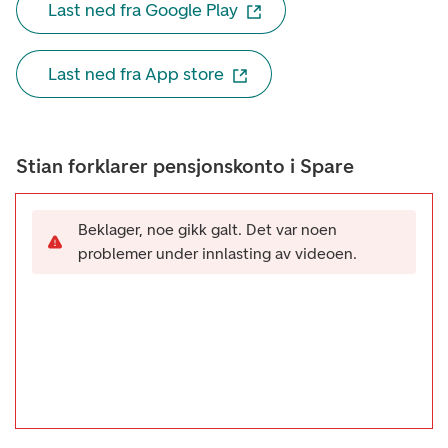
Last ned fra Google Play
Last ned fra App store
Stian forklarer pensjonskonto i Spare
Beklager, noe gikk galt. Det var noen
problemer under innlasting av videoen.