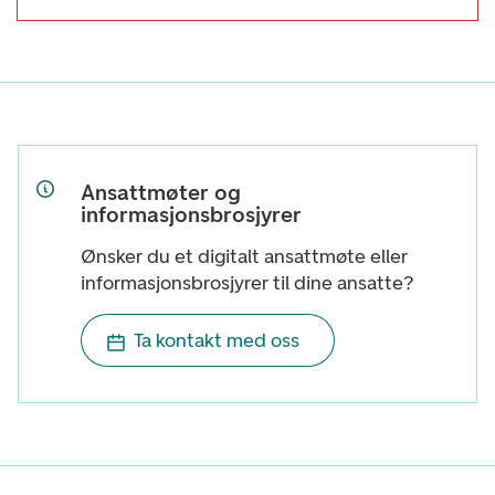
Ansattmøter og
informasjonsbrosjyrer
Ønsker du et digitalt ansattmøte eller
informasjonsbrosjyrer til dine ansatte?
Ta kontakt med oss