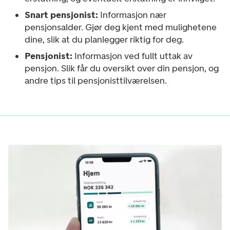
Snart pensjonist:
Informasjon nær
pensjonsalder. Gjør deg kjent med mulighetene
dine, slik at du planlegger riktig for deg.
Pensjonist:
Informasjon ved fullt uttak av
pensjon. Slik får du oversikt over din pensjon, og
andre tips til pensjonisttilværelsen.
.