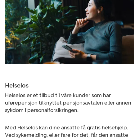
Helselos
Helselos er et tilbud til våre kunder som har
uførepensjon tilknyttet pensjonsavtalen eller annen
sykdom i personalforsikringen.
Med Helselos kan dine ansatte få gratis helsehjelp.
Ved sykemelding, eller fare for det, får den ansatte