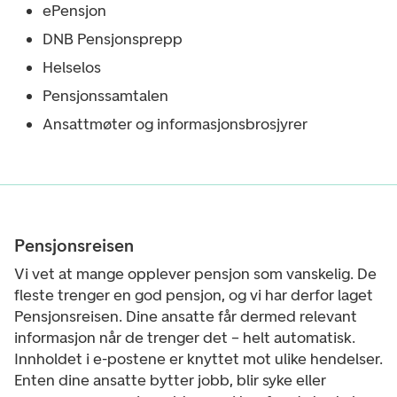
ePensjon
DNB Pensjonsprepp
Helselos
Pensjonssamtalen
Ansattmøter og informasjonsbrosjyrer
Pensjonsreisen
Vi vet at mange opplever pensjon som vanskelig. De
fleste trenger en god pensjon, og vi har derfor laget
Pensjonsreisen. Dine ansatte får dermed relevant
informasjon når de trenger det – helt automatisk.
Innholdet i e-postene er knyttet mot ulike hendelser.
Enten dine ansatte bytter jobb, blir syke eller