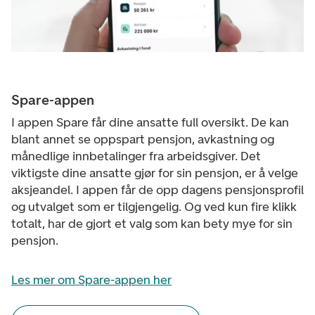
Spare-appen
I appen Spare får dine ansatte full oversikt. De kan
blant annet se oppspart pensjon, avkastning og
månedlige innbetalinger fra arbeidsgiver. Det
viktigste dine ansatte gjør for sin pensjon, er å velge
aksjeandel. I appen får de opp dagens pensjonsprofil
og utvalget som er tilgjengelig. Og ved kun fire klikk
totalt, har de gjort et valg som kan bety mye for sin
pensjon.
Les mer om Spare-appen her