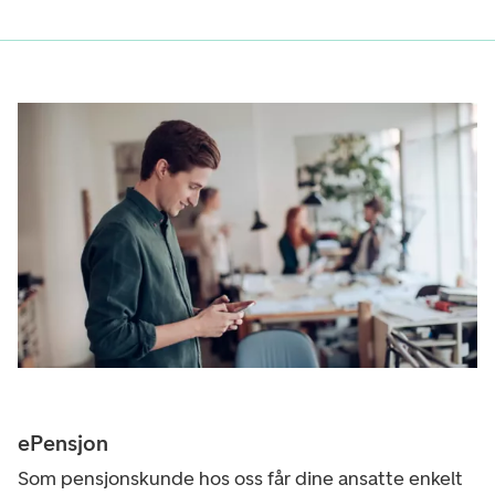
ePensjon
Som pensjonskunde hos oss får dine ansatte enkelt