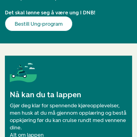
Det skal lønne seg å være ung i DNB!
Bestill Ung-program
Nå kan du ta lappen
Gjør deg klar for spennende kjøreopplevelser,
men husk at du må gjennom opplæring og bestå
oppkjøring før du kan cruise rundt med vennene
dine.
Alt om lappen