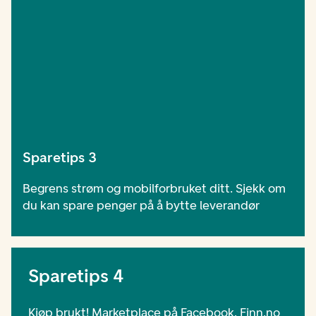
Sparetips 3
Begrens strøm og mobilforbruket ditt. Sjekk om
du kan spare penger på å bytte leverandør
Sparetips 4
Kjøp brukt! Marketplace på Facebook, Finn.no