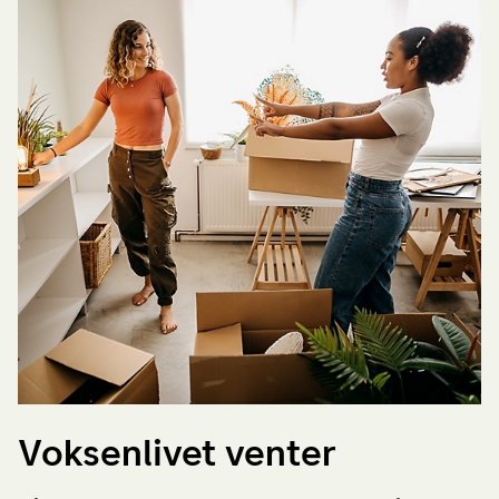
Voksenlivet venter