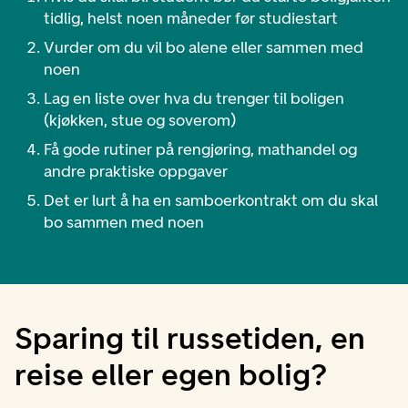
tidlig, helst noen måneder før studiestart
Vurder om du vil bo alene eller sammen med
noen
Lag en liste over hva du trenger til boligen
(kjøkken, stue og soverom)
Få gode rutiner på rengjøring, mathandel og
andre praktiske oppgaver
Det er lurt å ha en samboerkontrakt om du skal
bo sammen med noen
Sparing til russetiden, en
reise eller egen bolig?