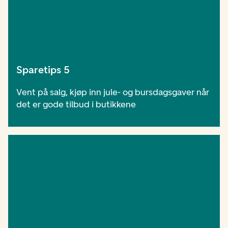
Sparetips 5
Vent på salg, kjøp inn jule- og bursdagsgaver når
det er gode tilbud i butikkene