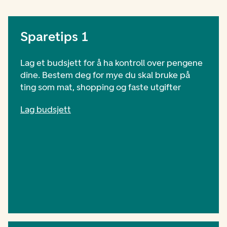
Sparetips 1
Lag et budsjett for å ha kontroll over pengene
dine. Bestem deg for mye du skal bruke på
ting som mat, shopping og faste utgifter
Lag budsjett