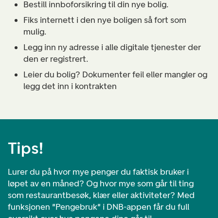
Bestill innboforsikring til din nye bolig.
Fiks internett i den nye boligen så fort som
mulig.
Legg inn ny adresse i alle digitale tjenester der
den er registrert.
Leier du bolig? Dokumenter feil eller mangler og
legg det inn i kontrakten
Tips!
Lurer du på hvor mye penger du faktisk bruker i
løpet av en måned? Og hvor mye som går til ting
som restaurantbesøk, klær eller aktiviteter? Med
funksjonen "Pengebruk" i DNB-appen får du full