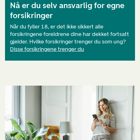
Nå er du selv ansvarlig for egne
forsikringer
Når du fyller 18, er det ikke sikkert alle
forsikringene foreldrene dine har dekket fortsatt
gjelder. Hvilke forsikringer trenger du som ung?
Disse forsikringene trenger du