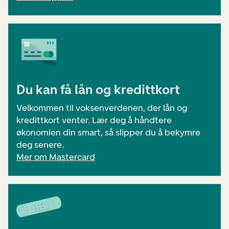
Du kan få lån og kredittkort
Velkommen til voksenverdenen, der lån og
kredittkort venter. Lær deg å håndtere
økonomien din smart, så slipper du å bekymre
deg senere.
Mer om Mastercard