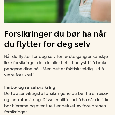
Forsikringer du bør ha når
du flytter for deg selv
Når du flytter for deg selv for første gang er kanskje
ikke forsikringer det du aller helst har lyst til å bruke
pengene dine på... Men det er faktisk veldig lurt å
være forsikret!
Innbo- og reiseforsikring
De to aller viktigste forsikringene du bør ha er reise-
og innboforsikring. Disse er
alltid lurt å ha når du ikke
bor hjemme og eventuelt er dekket av foreldrenes
forsikringer.