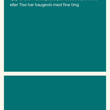
eller Tise har haugevis med fine ting