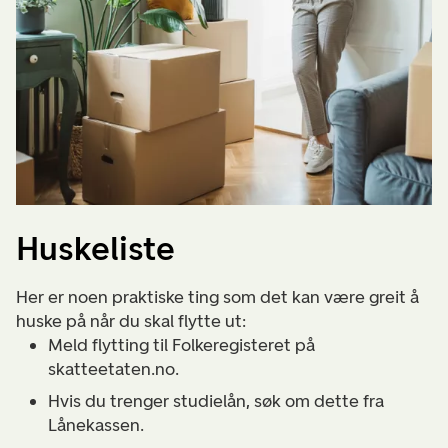
Huskeliste
Her er noen praktiske ting som det kan være greit å
huske på når du skal flytte ut:
Meld flytting til Folkeregisteret på
skatteetaten.no.
Hvis du trenger studielån, søk om dette fra
Lånekassen.