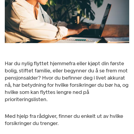
Har du nylig flyttet hjemmefra eller kjøpt din første
bolig, stiftet familie, eller begynner du å se frem mot
pensjonsalder? Hvor du befinner deg i livet akkurat
nå, har betydning for hvilke forsikringer du bør ha, og
hvilke som kan flyttes lengre ned på
prioriteringslisten.
Med hjelp fra rådgiver, finner du enkelt ut av hvilke
forsikringer du trenger.