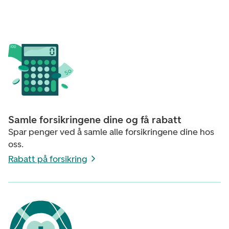
Samle forsikringene dine og få rabatt
Spar penger ved å samle alle forsikringene dine hos
oss.
Rabatt på forsikring