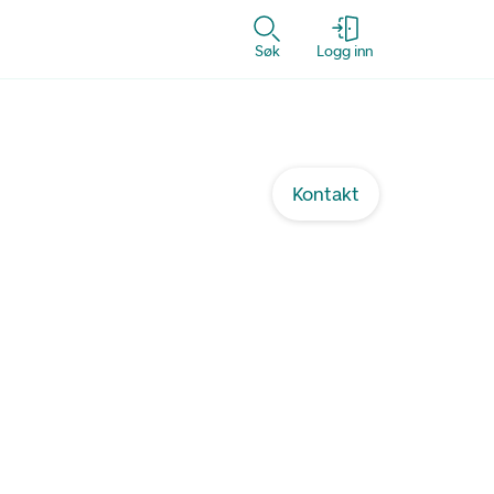
Søk
Logg inn
Kontakt