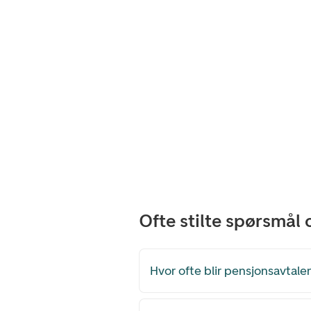
Ofte stilte spørsmål
Hvor ofte blir pensjonsavtal