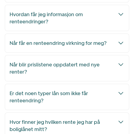
Hvordan får jeg informasjon om
renteendringer?
Når får en renteendring virkning for meg?
Når blir prislistene oppdatert med nye
renter?
Er det noen typer lån som ikke får
renteendring?
Hvor finner jeg hvilken rente jeg har på
boliglånet mitt?