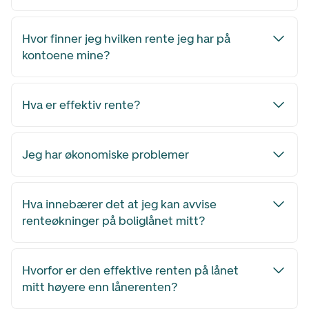
Hvor finner jeg hvilken rente jeg har på
kontoene mine?
Hva er effektiv rente?
Jeg har økonomiske problemer
Hva innebærer det at jeg kan avvise
renteøkninger på boliglånet mitt?
Hvorfor er den effektive renten på lånet
mitt høyere enn lånerenten?