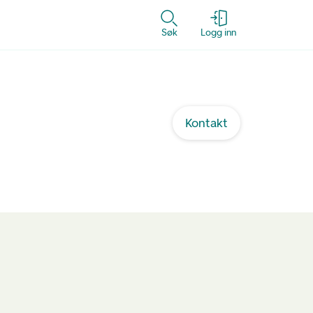
Søk
Logg inn
Kontakt