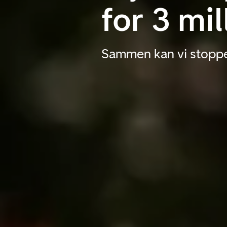
for 3 mil
Sammen kan vi stopp