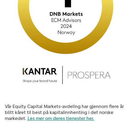
Vår Equity Capital Markets-avdeling har gjennom flere år
blitt kåret til best på kapitalinnhenting i det norske
markedet.
Les mer om deres tjenester her.