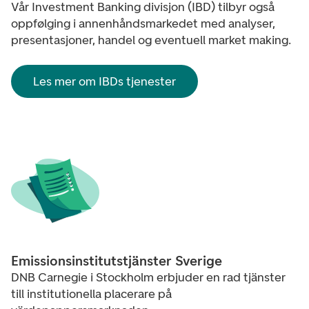
Vår Investment Banking divisjon (IBD) tilbyr også
oppfølging i annenhåndsmarkedet med analyser,
presentasjoner, handel og eventuell market making.
Les mer om IBDs tjenester
Emissionsinstitutstjänster Sverige
DNB Carnegie i Stockholm erbjuder en rad tjänster
till institutionella placerare på