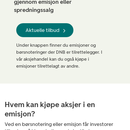
gjennom emisjon eller
spredningssalg
Aktuelle tilbud
Under knappen finner du emisjoner og
børsnoteringer der DNB er tilrettelegger. I
vår aksjehandel kan du også kjøpe i
emisjoner tilrettelagt av andre.
Hvem kan kjøpe aksjer i en
emisjon?
Ved en børsnotering eller emisjon får investorer