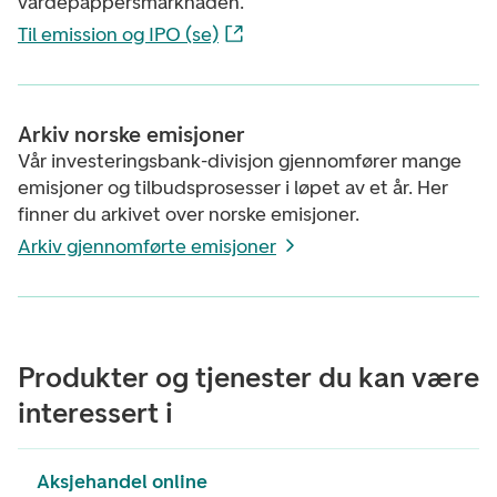
värdepappersmarknaden.
Til emission og IPO (se)
Arkiv norske emisjoner
Vår investeringsbank-divisjon gjennomfører mange
emisjoner og tilbudsprosesser i løpet av et år. Her
finner du arkivet over norske emisjoner.
Arkiv gjennomførte emisjoner
Produkter og tjenester du kan være
interessert i
Aksjehandel online