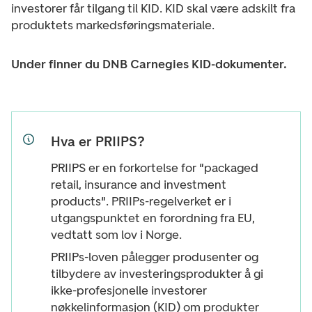
investorer får tilgang til KID. KID skal være adskilt fra
produktets markedsføringsmateriale.
Under finner du DNB Carnegies KID-dokumenter.
Hva er PRIIPS?
PRIIPS er en forkortelse for "packaged
retail, insurance and investment
products". PRIIPs-regelverket er i
utgangspunktet en forordning fra EU,
vedtatt som lov i Norge.
PRIIPs-loven pålegger produsenter og
tilbydere av investeringsprodukter å gi
ikke-profesjonelle investorer
nøkkelinformasjon (KID) om produkter