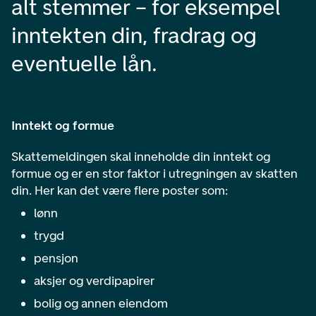
alt stemmer – for eksempel
inntekten din, fradrag og
eventuelle lån.
Inntekt og formue
Skattemeldingen skal inneholde din inntekt og
formue og er en stor faktor i utregningen av skatten
din. Her kan det være flere poster som:
lønn
trygd
pensjon
aksjer og verdipapirer
bolig og annen eiendom