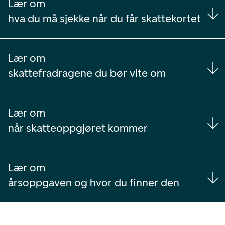
Lær om
hva du må sjekke når du får skattekortet
Lær om
skattefradragene du bør vite om
Lær om
når skatteoppgjøret kommer
Lær om
årsoppgaven og hvor du finner den