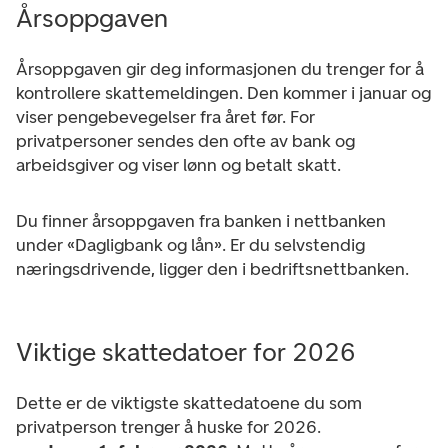
Årsoppgaven
Årsoppgaven gir deg informasjonen du trenger for å
kontrollere skattemeldingen. Den kommer i januar og
viser pengebevegelser fra året før. For
privatpersoner sendes den ofte av bank og
arbeidsgiver og viser lønn og betalt skatt.
Du finner årsoppgaven fra banken i nettbanken
under «Dagligbank og lån». Er du selvstendig
næringsdrivende, ligger den i bedriftsnettbanken.
Viktige skattedatoer for 2026
Dette er de viktigste skattedatoene du som
privatperson trenger å huske for 2026.