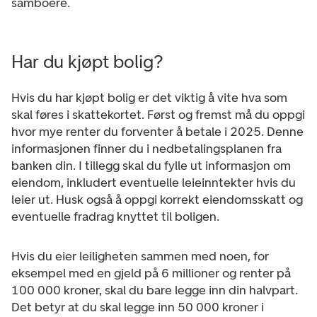
samboere.
Har du kjøpt bolig?
Hvis du har kjøpt bolig er det viktig å vite hva som
skal føres i skattekortet. Først og fremst må du oppgi
hvor mye renter du forventer å betale i 2025. Denne
informasjonen finner du i nedbetalingsplanen fra
banken din. I tillegg skal du fylle ut informasjon om
eiendom, inkludert eventuelle leieinntekter hvis du
leier ut. Husk også å oppgi korrekt eiendomsskatt og
eventuelle fradrag knyttet til boligen.
Hvis du eier leiligheten sammen med noen, for
eksempel med en gjeld på 6 millioner og renter på
100 000 kroner, skal du bare legge inn din halvpart.
Det betyr at du skal legge inn 50 000 kroner i