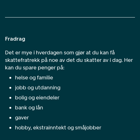
Fradrag
Det er mye i hverdagen som gjør at du kan få
skattefratrekk på noe av det du skatter av i dag. Her
kan du spare penger på:
helse og familie
jobb og utdanning
bolig og eiendeler
bank og lån
gaver
hobby, ekstrainntekt og småjobber