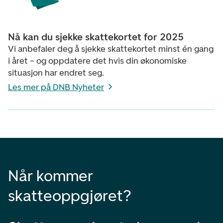
Nå kan du sjekke skattekortet for 2025
Vi anbefaler deg å sjekke skattekortet minst én gang
i året – og oppdatere det hvis din økonomiske
situasjon har endret seg.
Les mer på DNB Nyheter
Når kommer
skatteoppgjøret?