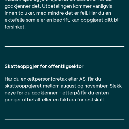
godkjenner det. Utbetalingen kommer vanligvis
innen to uker, med mindre det er feil. Har du en
ektefelle som eier en bedrift, kan oppgjøret ditt bli
forsinket.
Skatteoppgjør for offentligsektor
Har du enkeltpersonforetak eller AS, får du
skatteoppgjøret mellom august og november. Sjekk
nøye før du godkjenner – etterpå får du enten
penger utbetalt eller en faktura for restskatt.