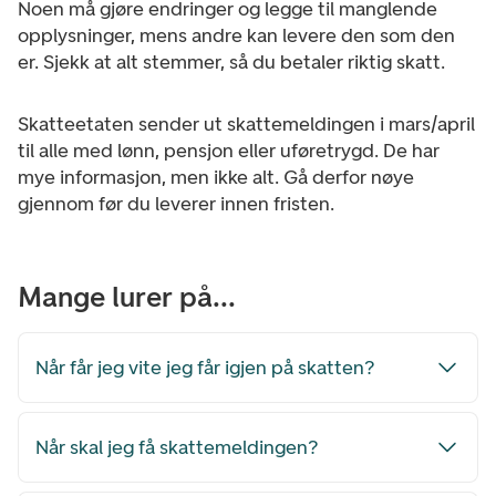
Noen må gjøre endringer og legge til manglende
opplysninger, mens andre kan levere den som den
er. Sjekk at alt stemmer, så du betaler riktig skatt.
Skatteetaten sender ut skattemeldingen i mars/april
til alle med lønn, pensjon eller uføretrygd. De har
mye informasjon, men ikke alt. Gå derfor nøye
gjennom før du leverer innen fristen.
Mange lurer på...
Når får jeg vite jeg får igjen på skatten?
Når skal jeg få skattemeldingen?