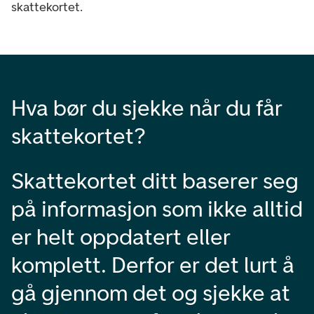
skattekortet.
Hva bør du sjekke når du får
skattekortet?
Skattekortet ditt baserer seg
på informasjon som ikke alltid
er helt oppdatert eller
komplett. Derfor er det lurt å
gå gjennom det og sjekke at