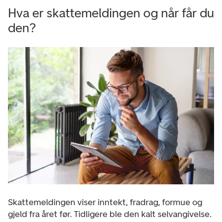
Hva er skattemeldingen og når får du
den?
Skattemeldingen viser inntekt, fradrag, formue og
gjeld fra året før. Tidligere ble den kalt selvangivelse.