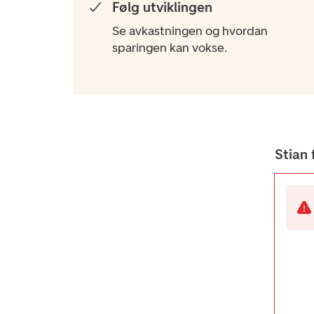
Følg utviklingen​
Se avkastningen og hvordan
sparingen kan vokse.
Stian 