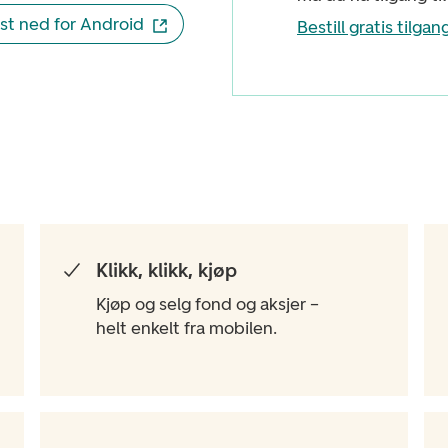
st ned for Android
Bestill gratis tilgan
Klikk, klikk, kjøp
Kjøp og selg fond og aksjer –
helt enkelt fra mobilen.