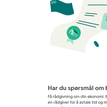
Har du spørsmål om 
Få rådgivning om din økonomi. B
en rådgiver for å avtale tid og