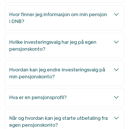
Hvor finner jeg informasjon om min pensjon
i DNB?
Hvilke investeringsvalg har jeg på egen
pensjonskonto?
Hvordan kan jeg endre investeringsvalg på
min pensjonskonto?
Hva er en pensjonsprofil?
Når og hvordan kan jeg starte utbetaling fra
egen pensjonskonto?