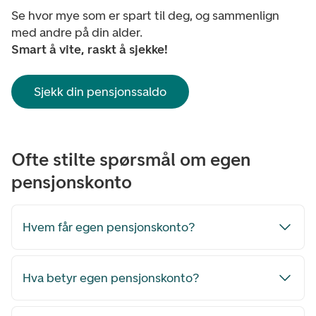
Se hvor mye som er spart til deg, og sammenlign
med andre på din alder.
Smart å vite, raskt å sjekke!
Sjekk din pensjonssaldo
Ofte stilte spørsmål om egen
pensjonskonto
Hvem får egen pensjonskonto?
Hva betyr egen pensjonskonto?