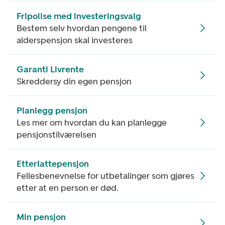
Fripolise med investeringsvalg
Bestem selv hvordan pengene til
alderspensjon skal investeres
Garanti Livrente
Skreddersy din egen pensjon
Planlegg pensjon
Les mer om hvordan du kan planlegge
pensjonstilværelsen
Etterlattepensjon
Fellesbenevnelse for utbetalinger som gjøres
etter at en person er død.
Min pensjon