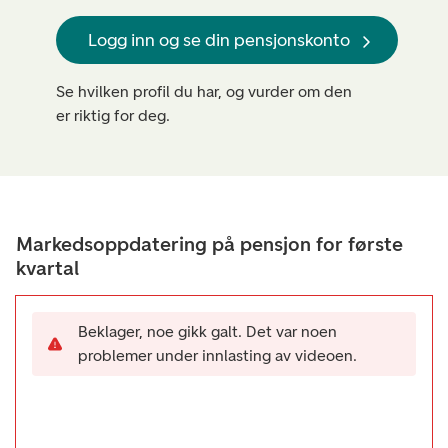
Logg inn og se din pensjonskonto
Se hvilken profil du har, og vurder om den
er riktig for deg.
Markedsoppdatering på pensjon for første
kvartal
Beklager, noe gikk galt. Det var noen
problemer under innlasting av videoen.