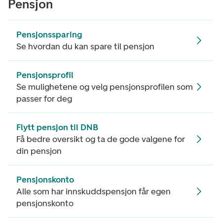
Pensjon
Pensjonssparing
Se hvordan du kan spare til pensjon
Pensjonsprofil
Se mulighetene og velg pensjonsprofilen som
passer for deg
Flytt pensjon til DNB
Få bedre oversikt og ta de gode valgene for
din pensjon
Pensjonskonto
Alle som har innskuddspensjon får egen
pensjonskonto