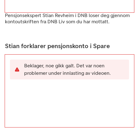
Pensjonsekspert Stian Revheim i DNB loser deg gjennom
kontoutskriften fra DNB Liv som du har mottatt.
Stian forklarer pensjonskonto i Spare
Beklager, noe gikk galt. Det var noen
problemer under innlasting av videoen.