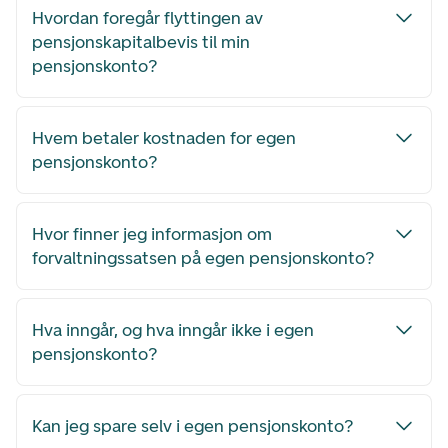
Hvordan foregår flyttingen av
pensjonskapitalbevis til min
pensjonskonto?
Hvem betaler kostnaden for egen
pensjonskonto?
Hvor finner jeg informasjon om
forvaltningssatsen på egen pensjonskonto?
Hva inngår, og hva inngår ikke i egen
pensjonskonto?
Kan jeg spare selv i egen pensjonskonto?