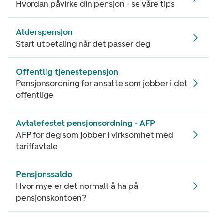
Hvordan påvirke din pensjon - se våre tips
Alderspensjon
Start utbetaling når det passer deg
Offentlig tjenestepensjon
Pensjonsordning for ansatte som jobber i det
offentlige
Avtalefestet pensjonsordning - AFP
AFP for deg som jobber i virksomhet med
tariffavtale
Pensjonssaldo
Hvor mye er det normalt å ha på
pensjonskontoen?