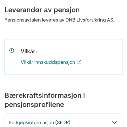
Leverandør av pensjon
Pensjonsavtalen leveres av DNB Livsforsikring AS.
Vilkår:
Vilkår innskuddspensjon
Bærekraftsinformasjon i
pensjonsprofilene
Forkjøpsinformasjon (SFDR)