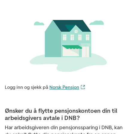
Logg inn og sjekk på
Norsk Pensjon
Ønsker du å flytte pensjonskontoen din til
arbeidsgivers avtale i DNB?
Har arbeidsgiveren din pensjonssparing i DNB, kan