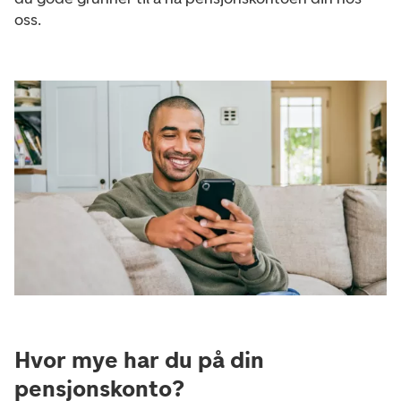
oss.
Hvor mye har du på din
pensjonskonto?