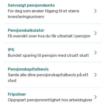
Selvvalgt pensjonskonto
For deg som ønsker tilgang til et større
investeringsunivers
Pensjonskalkulator
Få oversikt over hva du får utbetalt i pensjon
IPS
Bundet sparing til pensjon med utsatt skatt
Pensjonskapitalbevis
Samle alle dine pensjonskapitalbevis på ett
sted
Fripoliser
Oppspart pensjonsrettighet hos arbeidsgiver