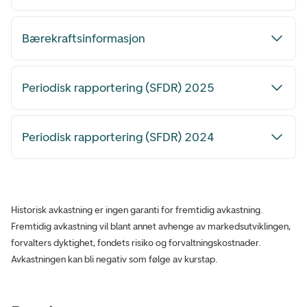
Bærekraftsinformasjon
Periodisk rapportering (SFDR) 2025
Periodisk rapportering (SFDR) 2024
Historisk avkastning er ingen garanti for fremtidig avkastning.
Fremtidig avkastning vil blant annet avhenge av markedsutviklingen,
forvalters dyktighet, fondets risiko og forvaltningskostnader.
Avkastningen kan bli negativ som følge av kurstap.