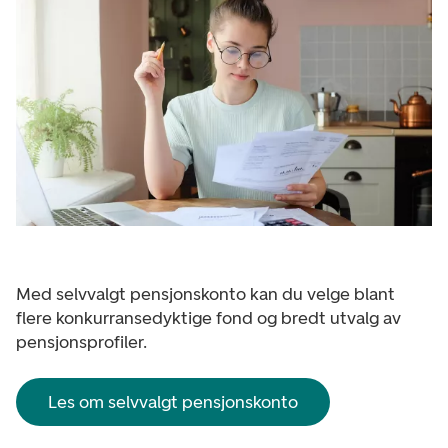
Med selvvalgt pensjonskonto kan du velge blant
flere konkurransedyktige fond og bredt utvalg av
pensjonsprofiler.
Les om selvvalgt pensjonskonto