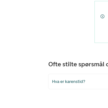
Ofte stilte spørsmål
Hva er karenstid?