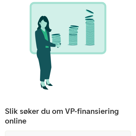
Slik søker du om VP-finansiering
online