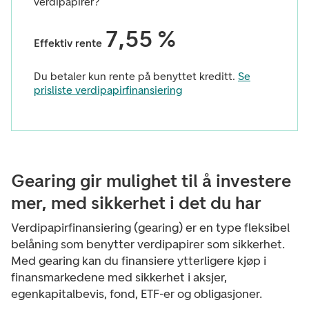
verdipapirer?
7,55 %
Effektiv rente
Du betaler kun rente på benyttet kreditt.
Se
prisliste verdipapirfinansiering
Gearing gir mulighet til å investere
mer, med sikkerhet i det du har
Verdipapirfinansiering (gearing) er en type fleksibel
belåning som benytter verdipapirer som sikkerhet.
Med gearing kan du finansiere ytterligere kjøp i
finansmarkedene med sikkerhet i aksjer,
egenkapitalbevis, fond, ETF-er og obligasjoner.