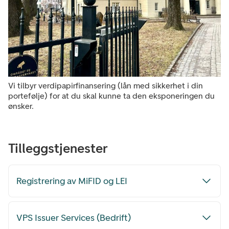
Vi tilbyr verdipapirfinansering (lån med sikkerhet i din
portefølje) for at du skal kunne ta den eksponeringen du
ønsker.
Tilleggstjenester
Registrering av MiFID og LEI
VPS Issuer Services (Bedrift)