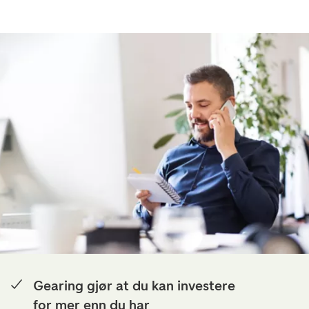
Gearing gjør at du kan investere
for mer enn du har