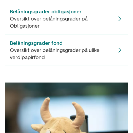
Belåningsgrader obligasjoner
Oversikt over belåningsgrader på
Obligasjoner
Belåningsgrader fond
Oversikt over belåningsgrader på ulike
verdipapirfond