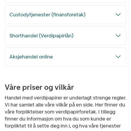
Custodytjenester (finansforetak)
Shorthandel (Verdipapirlån)
Aksjehandel online
Våre priser og vilkår
Handel med verdipapirer er underlagt strenge regler.
Vi har samlet alle våre vilkår på en side. Her finner du
våre forpliktelser som verdipapirforetak. I tillegg
finner du informasjon om hva du som kunde er
forpliktet til å sette deg inn i, og hva våre tjenester