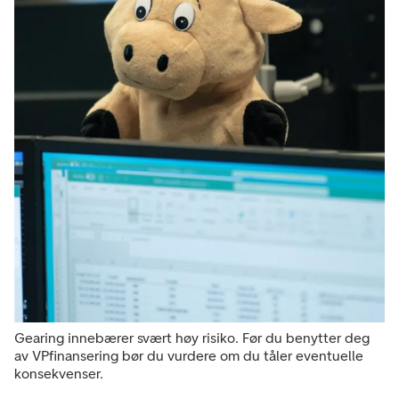
Gearing innebærer svært høy risiko. Før du benytter deg
av VPfinansering bør du vurdere om du tåler eventuelle
konsekvenser.