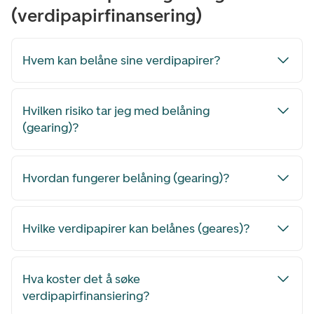
(verdipapirfinansering)
Hvem kan belåne sine verdipapirer?
Hvilken risiko tar jeg med belåning
(gearing)?
Hvordan fungerer belåning (gearing)?
Hvilke verdipapirer kan belånes (geares)?
Hva koster det å søke
verdipapirfinansiering?