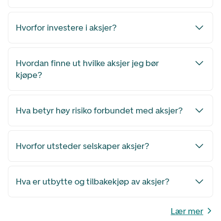
Hvorfor investere i aksjer?
Hvordan finne ut hvilke aksjer jeg bør
kjøpe?
Hva betyr høy risiko forbundet med aksjer?
Hvorfor utsteder selskaper aksjer?
Hva er utbytte og tilbakekjøp av aksjer?
Lær mer