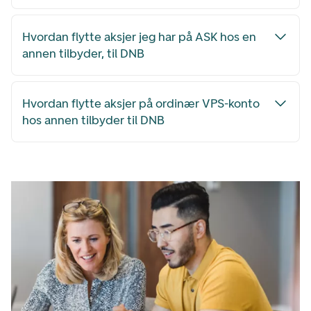
Hvordan flytte aksjer jeg har på ASK hos en
annen tilbyder, til DNB
Hvordan flytte aksjer på ordinær VPS-konto
hos annen tilbyder til DNB