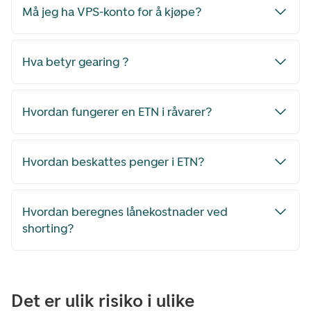
Må jeg ha VPS-konto for å kjøpe?
Hva betyr gearing ?
Hvordan fungerer en ETN i råvarer?
Hvordan beskattes penger i ETN?
Hvordan beregnes lånekostnader ved
shorting?
Det er ulik risiko i ulike