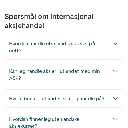
Spørsmål om internasjonal
aksjehandel
Hvordan handle utenlandske aksjer på
nett?
Kan jeg handle aksjer i utlandet med min
ASK?
Hvilke børser i utlandet kan jeg handle på?
Hvordan finner jeg utenlandske
aksjekurser?