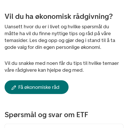
Vil du ha økonomisk rådgivning?
Uansett hvor du er i livet og hvilke spørsmål du
måtte ha vil du finne nyttige tips og råd på våre
temasider. Les deg opp og gjør deg i
stand til å ta
gode valg for din egen personlige økonomi.
Vil du snakke med noen får du tips til hvilke temaer
våre rådgivere kan hjelpe deg med.
Få økonomiske råd
Spørsmål og svar om ETF