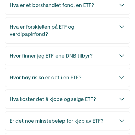
Hva er et børshandlet fond, en ETF?
Hva er forskjellen på ETF og
verdipapirfond?
Hvor finner jeg ETF-ene DNB tilbyr?
Hvor høy risiko er det i en ETF?
Hva koster det å kjøpe og selge ETF?
Er det noe minstebeløp for kjøp av ETF?