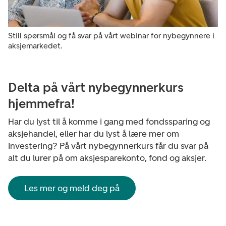
Still spørsmål og få svar på vårt webinar for nybegynnere i
aksjemarkedet.
Delta på vårt nybegynnerkurs
hjemmefra!
Har du lyst til å komme i gang med fondssparing og
aksjehandel, eller har du lyst å lære mer om
investering? På vårt nybegynnerkurs får du svar på
alt du lurer på om aksjesparekonto, fond og aksjer.
Les mer og meld deg på