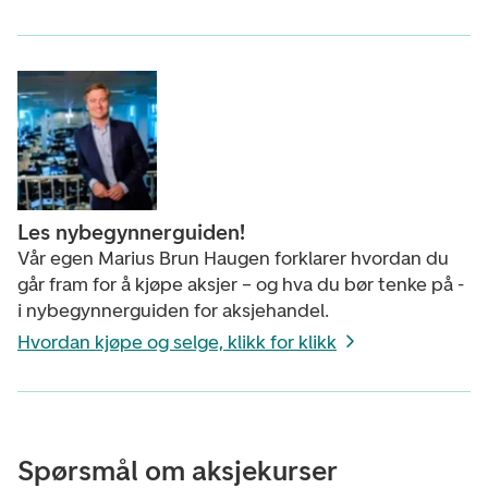
Les nybegynnerguiden!
Vår egen Marius Brun Haugen forklarer hvordan du
går fram for å kjøpe aksjer – og hva du bør tenke på -
i nybegynnerguiden for aksjehandel.
Hvordan kjøpe og selge, klikk for klikk
Spørsmål om aksjekurser