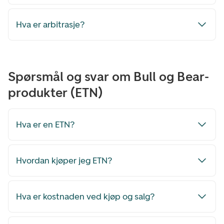
Hva er arbitrasje?
Spørsmål og svar om Bull og Bear-
produkter (ETN)
Hva er en ETN?
Hvordan kjøper jeg ETN?
Hva er kostnaden ved kjøp og salg?