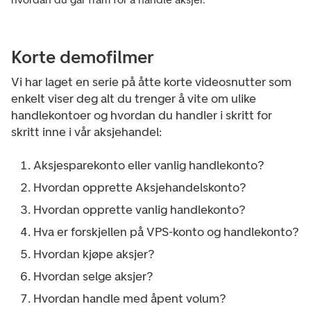
Korte demofilmer
Vi har laget en serie på åtte korte videosnutter som
enkelt viser deg alt du trenger å vite om ulike
handlekontoer og hvordan du handler i skritt for
skritt inne i vår aksjehandel:
Aksjesparekonto eller vanlig handlekonto?
Hvordan opprette Aksjehandelskonto?
Hvordan opprette vanlig handlekonto?
Hva er forskjellen på VPS-konto og handlekonto?
Hvordan kjøpe aksjer?
Hvordan selge aksjer?
Hvordan handle med åpent volum?