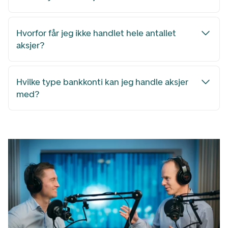
Hvorfor får jeg ikke handlet hele antallet
aksjer?
Hvilke type bankkonti kan jeg handle aksjer
med?