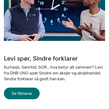
Levi spør, Sindre forklarer
Kurtasje, Sanntid, SOR... hva betyr alt sammen? Levi
fra DNB UNG spør Sindre om aksjer og aksjehandel.
Sindre forklarer så godt han kan.
Se filmene