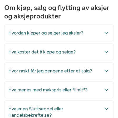
Om kjøp, salg og flytting av aksjer
og aksjeprodukter
Hvordan kjøper og selger jeg aksjer?
Hva koster det å kjøpe og selge?
Hvor raskt får jeg pengene etter et salg?
Hva menes med makspris eller "limit"?
Hva er en Sluttseddel eller
Handelsbekreftelse?