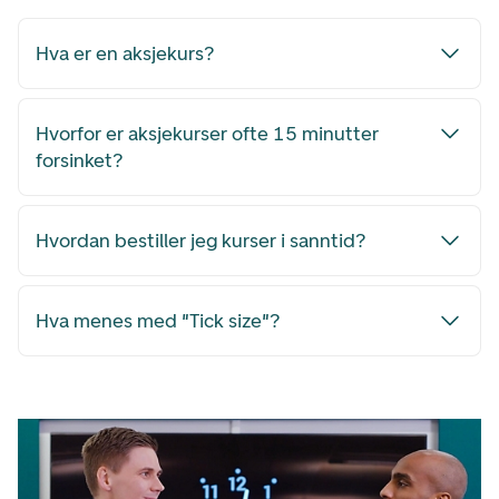
Hva er en aksjekurs?
Hvorfor er aksjekurser ofte 15 minutter
forsinket?
Hvordan bestiller jeg kurser i sanntid?
Hva menes med "Tick size"?