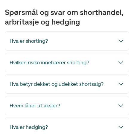
Spørsmål og svar om shorthandel,
arbritasje og hedging
Hva er shorting?
Hvilken risiko innebærer shorting?
Hva betyr dekket og udekket shortsalg?
Hvem låner ut aksjer?
Hva er hedging?