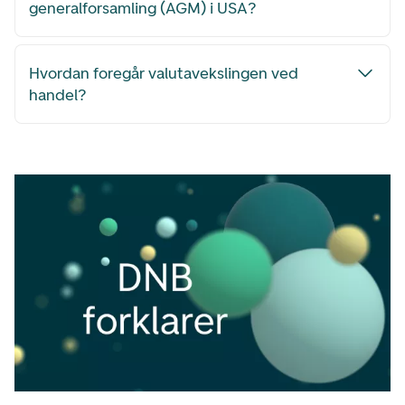
generalforsamling (AGM) i USA?
Hvordan foregår valutavekslingen ved
handel?