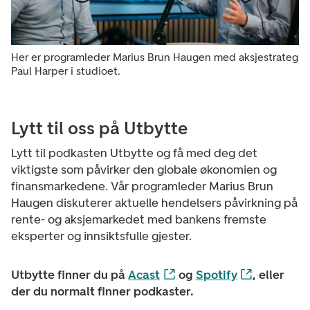
Her er programleder Marius Brun Haugen med aksjestrateg
Paul Harper i studioet.
Lytt til oss på Utbytte
Lytt til podkasten Utbytte og få med deg det
viktigste som påvirker den globale økonomien og
finansmarkedene. Vår programleder Marius Brun
Haugen diskuterer aktuelle hendelsers påvirkning på
rente- og aksjemarkedet med bankens fremste
eksperter og innsiktsfulle gjester.
Utbytte finner du på
Acast
og
Spotify
, eller
der du normalt finner podkaster.