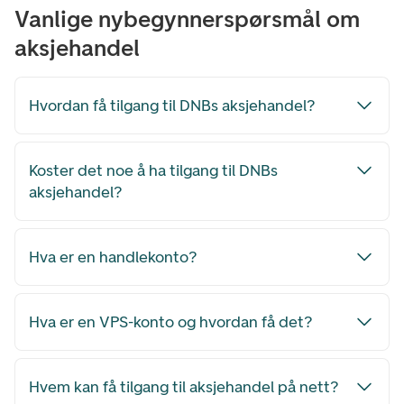
Vanlige nybegynnerspørsmål om
aksjehandel
Hvordan få tilgang til DNBs aksjehandel?
Koster det noe å ha tilgang til DNBs
aksjehandel?
Hva er en handlekonto?
Hva er en VPS-konto og hvordan få det?
Hvem kan få tilgang til aksjehandel på nett?