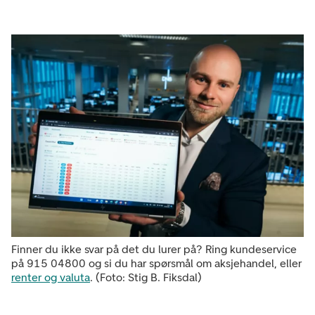
Finner du ikke svar på det du lurer på? Ring kundeservice
på 915 04800 og si du har spørsmål om aksjehandel, eller
renter og valuta
. (Foto: Stig B. Fiksdal)