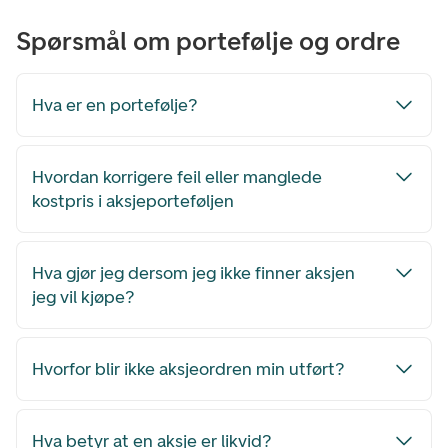
Spørsmål om portefølje og ordre
Hva er en portefølje?
Hvordan korrigere feil eller manglede
kostpris i aksjeporteføljen
Hva gjør jeg dersom jeg ikke finner aksjen
jeg vil kjøpe?
Hvorfor blir ikke aksjeordren min utført?
Hva betyr at en aksje er likvid?