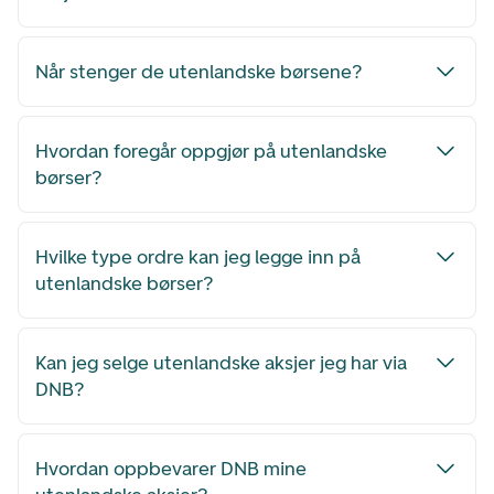
Når stenger de utenlandske børsene?
Hvordan foregår oppgjør på utenlandske
børser?
Hvilke type ordre kan jeg legge inn på
utenlandske børser?
Kan jeg selge utenlandske aksjer jeg har via
DNB?
Hvordan oppbevarer DNB mine