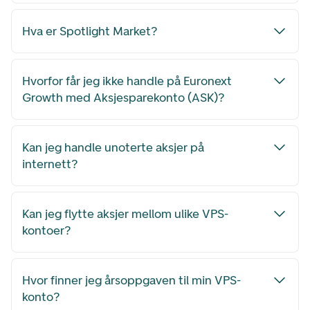
Hva er Spotlight Market?
Hvorfor får jeg ikke handle på Euronext
Growth med Aksjesparekonto (ASK)?
Kan jeg handle unoterte aksjer på
internett?
Kan jeg flytte aksjer mellom ulike VPS-
kontoer?
Hvor finner jeg årsoppgaven til min VPS-
konto?