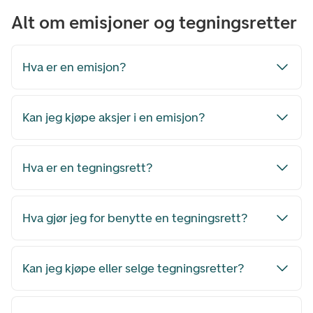
Alt om emisjoner og tegningsretter
Hva er en emisjon?
Kan jeg kjøpe aksjer i en emisjon?
Hva er en tegningsrett?
Hva gjør jeg for benytte en tegningsrett?
Kan jeg kjøpe eller selge tegningsretter?