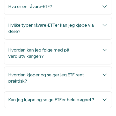
Hva er en råvare-ETF?
Hvilke typer råvare-ETFer kan jeg kjøpe via
dere?
Hvordan kan jeg følge med på
verdiutviklingen?
Hvordan kjøper og selger jeg ETF rent
praktisk?
Kan jeg kjøpe og selge ETFer hele døgnet?