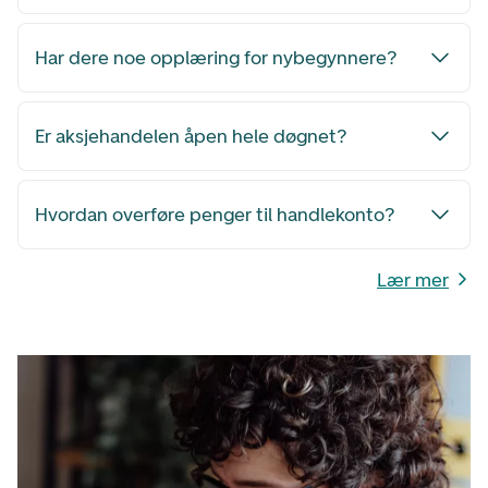
Har dere noe opplæring for nybegynnere?
Er aksjehandelen åpen hele døgnet?
Hvordan overføre penger til handlekonto?
Lær mer