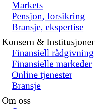
Markets
Pensjon, forsikring
Bransje, ekspertise
Konsern & Institusjoner
Finansiell rådgivning
Finansielle markeder
Online tjenester
Bransje
Om oss