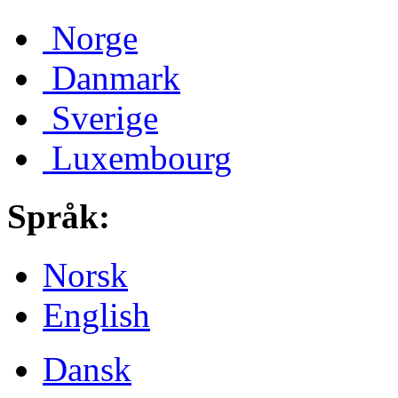
Norge
Danmark
Sverige
Luxembourg
Språk:
Norsk
English
Dansk